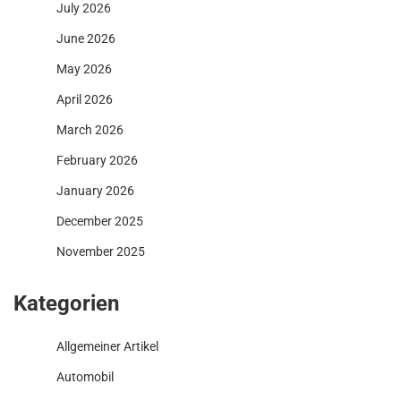
July 2026
June 2026
May 2026
April 2026
March 2026
February 2026
January 2026
December 2025
November 2025
Kategorien
Allgemeiner Artikel
Automobil