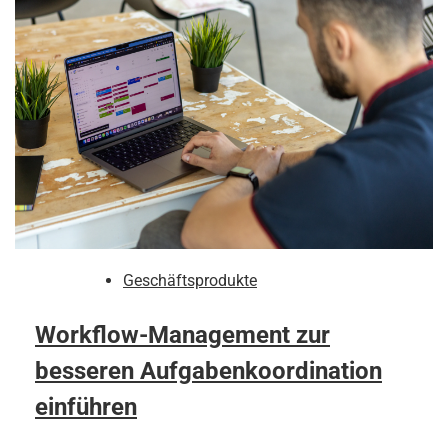
Geschäftsprodukte
Workflow-Management zur
besseren Aufgabenkoordination
einführen