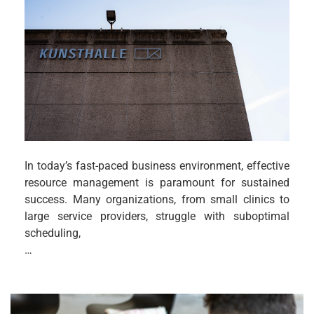
In today’s fast-paced business environment, effective
resource management is paramount for sustained
success. Many organizations, from small clinics to
large service providers, struggle with suboptimal
scheduling,
…