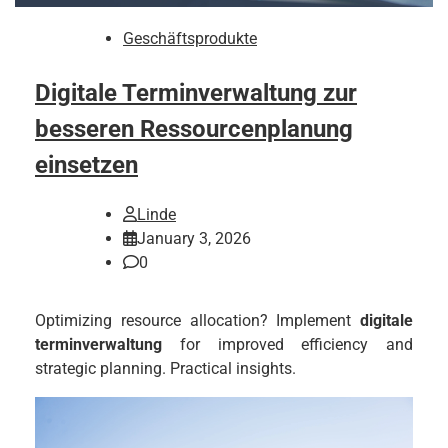
Geschäftsprodukte
Digitale Terminverwaltung zur
besseren Ressourcenplanung
einsetzen
Linde
January 3, 2026
0
Optimizing resource allocation? Implement
digitale
terminverwaltung
for improved efficiency and
strategic planning. Practical insights.