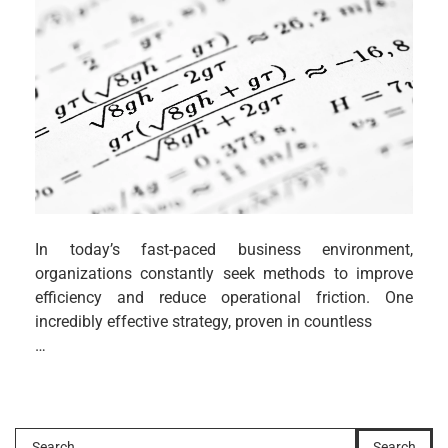
In today’s fast-paced business environment,
organizations constantly seek methods to improve
efficiency and reduce operational friction. One
incredibly effective strategy, proven in countless
…
Search