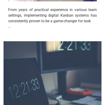
From years of practical experience in various team
settings, implementing digital Kanban systems has
consistently proven to be a game-changer for task
…