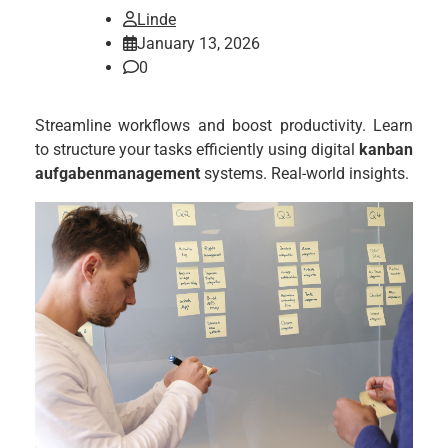
Linde
January 13, 2026
0
Streamline workflows and boost productivity. Learn
to structure your tasks efficiently using digital
kanban
aufgabenmanagement
systems. Real-world insights.