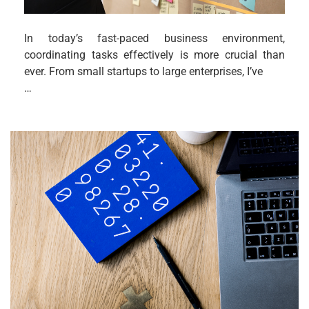
In today’s fast-paced business environment,
coordinating tasks effectively is more crucial than
ever. From small startups to large enterprises, I’ve
…