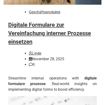
Geschäftsprodukte
Digitale Formulare zur
Vereinfachung interner Prozesse
einsetzen
Linde
November 28, 2025
0
Streamline internal operations with
digitale
formulare prozesse
. Real-world insights on
implementing digital forms to boost efficiency.