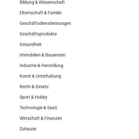
Bildung & Wissenschaft
Elternschaft & Familie
Geschäftsdienstleistungen
Geschäftsprodukte
Gesundheit
Immobilien & Bauwesen
Industrie & Herstellung
Kunst & Unterhaltung
Recht & Gesetz
Sport & Hobby
Technologie & SaaS
Wirtschaft & Finanzen
Zuhause