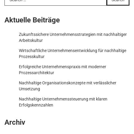
for:
Aktuelle Beiträge
Zukunftssichere Unternehmensstrategien mit nachhaltiger
Arbeitskultur
Wirtschaftliche Unternehmensentwicklung für nachhaltige
Prozesskultur
Erfolgreiche Unternehmenspraxis mit moderner
Prozessarchitektur
Nachhaltige Organisationskonzepte mit verlässlicher
Umsetzung
Nachhaltige Unternehmenssteuerung mit klaren
Erfolgskennzahlen
Archiv