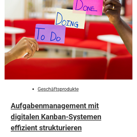
Geschäftsprodukte
Aufgabenmanagement mit
digitalen Kanban-Systemen
effizient strukturieren