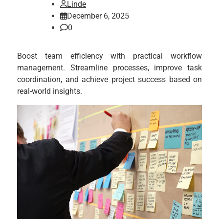
Linde
December 6, 2025
0
Boost team efficiency with practical workflow
management. Streamline processes, improve task
coordination, and achieve project success based on
real-world insights.