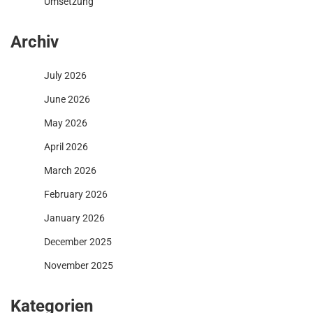
Umsetzung
Archiv
July 2026
June 2026
May 2026
April 2026
March 2026
February 2026
January 2026
December 2025
November 2025
Kategorien