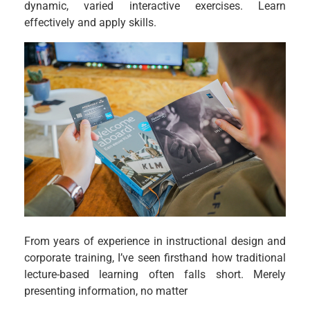
dynamic, varied interactive exercises. Learn
effectively and apply skills.
From years of experience in instructional design and
corporate training, I’ve seen firsthand how traditional
lecture-based learning often falls short. Merely
presenting information, no matter
…