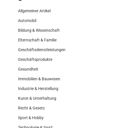
Allgemeiner Artikel
Automobil
Bildung & Wissenschaft
Elternschaft & Familie
Geschäftsdienstleistungen
Geschäftsprodukte
Gesundheit
Immobilien & Bauwesen
Industrie & Herstellung
Kunst & Unterhaltung
Recht & Gesetz
Sport & Hobby
Technologie & SaaS