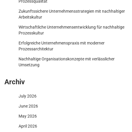
Prozessqualität
Zukunftssichere Unternehmensstrategien mit nachhaltiger
Arbeitskultur
Wirtschaftliche Unternehmensentwicklung für nachhaltige
Prozesskultur
Erfolgreiche Unternehmenspraxis mit moderner
Prozessarchitektur
Nachhaltige Organisationskonzepte mit verlässlicher
Umsetzung
Archiv
July 2026
June 2026
May 2026
April 2026