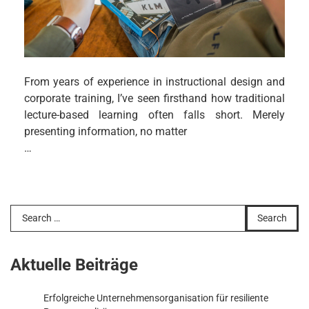
From years of experience in instructional design and
corporate training, I’ve seen firsthand how traditional
lecture-based learning often falls short. Merely
presenting information, no matter
…
Search
for:
Aktuelle Beiträge
Erfolgreiche Unternehmensorganisation für resiliente