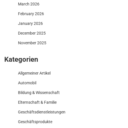
March 2026
February 2026
January 2026
December 2025
November 2025
Kategorien
Allgemeiner Artikel
Automobil
Bildung & Wissenschaft
Elternschaft & Familie
Geschäftsdienstleistungen
Geschäftsprodukte