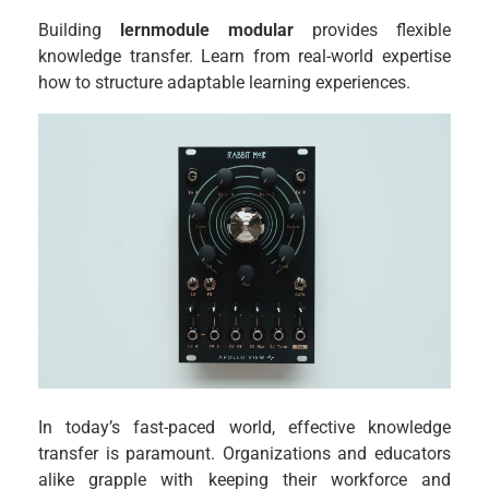
Building
lernmodule modular
provides flexible
knowledge transfer. Learn from real-world expertise
how to structure adaptable learning experiences.
In today’s fast-paced world, effective knowledge
transfer is paramount. Organizations and educators
alike grapple with keeping their workforce and