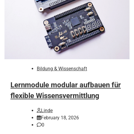
Bildung & Wissenschaft
Lernmodule modular aufbauen für
flexible Wissensvermittlung
Linde
February 18, 2026
0