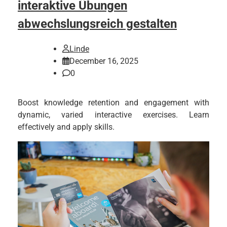
interaktive Übungen
abwechslungsreich gestalten
Linde
December 16, 2025
0
Boost knowledge retention and engagement with
dynamic, varied interactive exercises. Learn
effectively and apply skills.