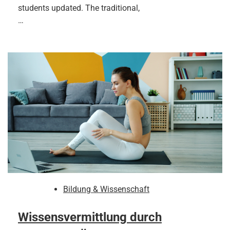
students updated. The traditional,
…
Bildung & Wissenschaft
Wissensvermittlung durch