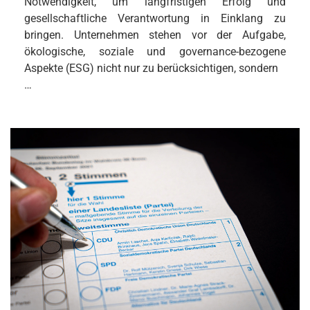
Notwendigkeit, um langfristigen Erfolg und
gesellschaftliche Verantwortung in Einklang zu
bringen. Unternehmen stehen vor der Aufgabe,
ökologische, soziale und governance-bezogene
Aspekte (ESG) nicht nur zu berücksichtigen, sondern
…