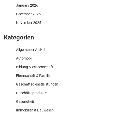
January 2026
December 2025
November 2025
Kategorien
Allgemeiner Artikel
Automobil
Bildung & Wissenschaft
Elternschaft & Familie
Geschäftsdienstleistungen
Geschäftsprodukte
Gesundheit
Immobilien & Bauwesen