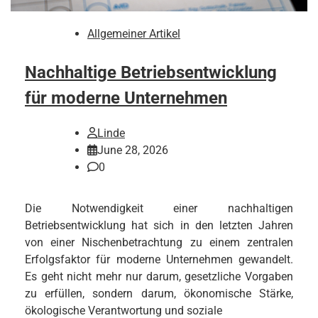
Allgemeiner Artikel
Nachhaltige Betriebsentwicklung
für moderne Unternehmen
Linde
June 28, 2026
0
Die Notwendigkeit einer nachhaltigen
Betriebsentwicklung hat sich in den letzten Jahren
von einer Nischenbetrachtung zu einem zentralen
Erfolgsfaktor für moderne Unternehmen gewandelt.
Es geht nicht mehr nur darum, gesetzliche Vorgaben
zu erfüllen, sondern darum, ökonomische Stärke,
ökologische Verantwortung und soziale