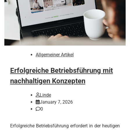
Allgemeiner Artikel
Erfolgreiche Betriebsführung mit
nachhaltigen Konzepten
Linde
January 7, 2026
0
Erfolgreiche Betriebsführung erfordert in der heutigen