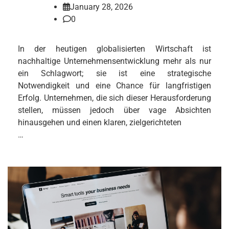
January 28, 2026
0
In der heutigen globalisierten Wirtschaft ist
nachhaltige Unternehmensentwicklung mehr als nur
ein Schlagwort; sie ist eine strategische
Notwendigkeit und eine Chance für langfristigen
Erfolg. Unternehmen, die sich dieser Herausforderung
stellen, müssen jedoch über vage Absichten
hinausgehen und einen klaren, zielgerichteten
…