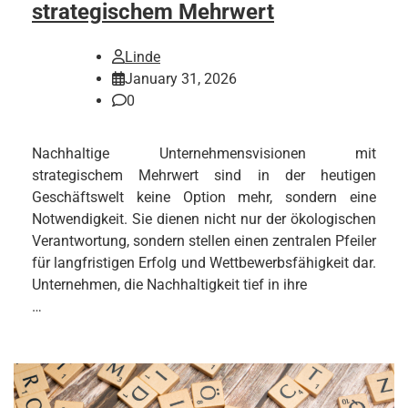
strategischem Mehrwert
Linde
January 31, 2026
0
Nachhaltige Unternehmensvisionen mit
strategischem Mehrwert sind in der heutigen
Geschäftswelt keine Option mehr, sondern eine
Notwendigkeit. Sie dienen nicht nur der ökologischen
Verantwortung, sondern stellen einen zentralen Pfeiler
für langfristigen Erfolg und Wettbewerbsfähigkeit dar.
Unternehmen, die Nachhaltigkeit tief in ihre
…