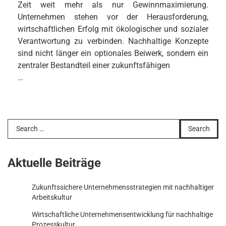
Zeit weit mehr als nur Gewinnmaximierung.
Unternehmen stehen vor der Herausforderung,
wirtschaftlichen Erfolg mit ökologischer und sozialer
Verantwortung zu verbinden. Nachhaltige Konzepte
sind nicht länger ein optionales Beiwerk, sondern ein
zentraler Bestandteil einer zukunftsfähigen
…
Search
for:
Aktuelle Beiträge
Zukunftssichere Unternehmensstrategien mit nachhaltiger
Arbeitskultur
Wirtschaftliche Unternehmensentwicklung für nachhaltige
Prozesskultur