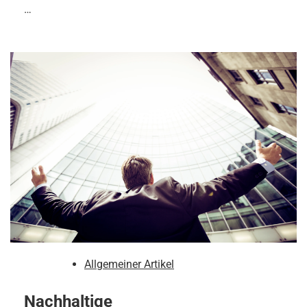
…
Allgemeiner Artikel
Nachhaltige