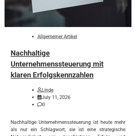
Allgemeiner Artikel
Nachhaltige
Unternehmenssteuerung mit
klaren Erfolgskennzahlen
Linde
July 11, 2026
0
Nachhaltige Unternehmenssteuerung ist heute mehr
als nur ein Schlagwort; sie ist eine strategische