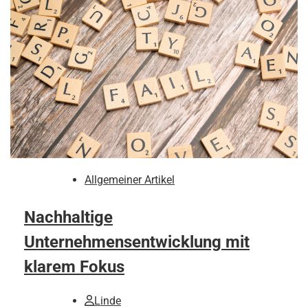
Allgemeiner Artikel
Nachhaltige
Unternehmensentwicklung mit
klarem Fokus
Linde