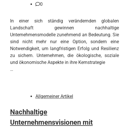
0
In einer sich ständig verändernden globalen
Landschaft gewinnen nachhaltige
Unternehmensmodelle zunehmend an Bedeutung. Sie
sind nicht mehr nur eine Option, sondern eine
Notwendigkeit, um langfristigen Erfolg und Resilienz
zu sichern. Unternehmen, die ökologische, soziale
und ökonomische Aspekte in ihre Kernstrategie
…
Allgemeiner Artikel
Nachhaltige
Unternehmensvisionen mit