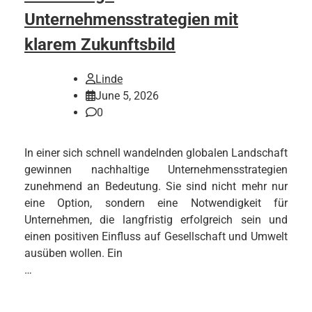
Unternehmensstrategien mit
klarem Zukunftsbild
Linde
June 5, 2026
0
In einer sich schnell wandelnden globalen Landschaft
gewinnen nachhaltige Unternehmensstrategien
zunehmend an Bedeutung. Sie sind nicht mehr nur
eine Option, sondern eine Notwendigkeit für
Unternehmen, die langfristig erfolgreich sein und
einen positiven Einfluss auf Gesellschaft und Umwelt
ausüben wollen. Ein
…