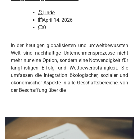
Linde
April 14, 2026
0
In der heutigen globalisierten und umweltbewussten
Welt sind nachhaltige Unternehmensprozesse nicht
mehr nur eine Option, sondern eine Notwendigkeit für
langfristigen Erfolg und Wettbewerbsfähigkeit. Sie
umfassen die Integration ökologischer, sozialer und
ökonomischer Aspekte in alle Geschäftsbereiche, von
der Beschaffung über die
…