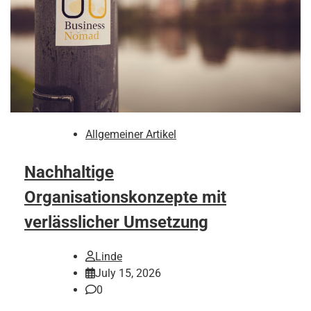
Allgemeiner Artikel
Nachhaltige
Organisationskonzepte mit
verlässlicher Umsetzung
Linde
July 15, 2026
0