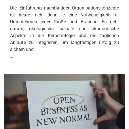
Die Einführung nachhaltiger Organisationskonzepte
ist heute mehr denn je eine Notwendigkeit für
Unternehmen jeder Größe und Branche. Es geht
darum, ökologische, soziale und ökonomische
Aspekte in die Kernstrategie und die täglichen
Abläufe zu integrieren, um langfristigen Erfolg zu
sichern und
…