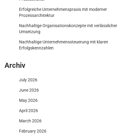
Erfolgreiche Unternehmenspraxis mit moderner
Prozessarchitektur
Nachhaltige Organisationskonzepte mit verlässlicher
Umsetzung
Nachhaltige Unternehmenssteuerung mit klaren
Erfolgskennzahlen
Archiv
July 2026
June 2026
May 2026
April 2026
March 2026
February 2026