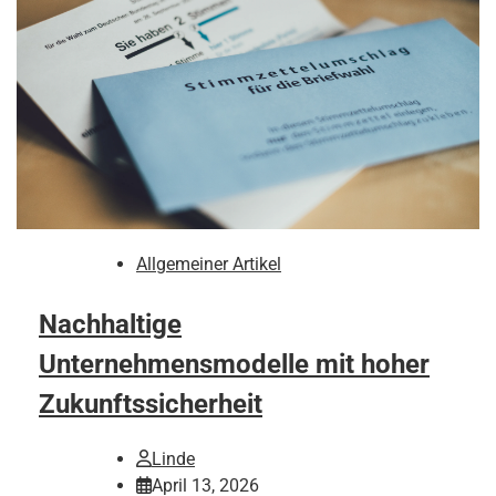
Allgemeiner Artikel
Nachhaltige
Unternehmensmodelle mit hoher
Zukunftssicherheit
Linde
April 13, 2026