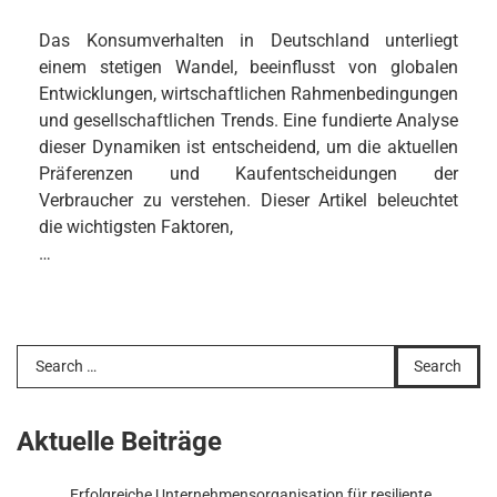
Das Konsumverhalten in Deutschland unterliegt
einem stetigen Wandel, beeinflusst von globalen
Entwicklungen, wirtschaftlichen Rahmenbedingungen
und gesellschaftlichen Trends. Eine fundierte Analyse
dieser Dynamiken ist entscheidend, um die aktuellen
Präferenzen und Kaufentscheidungen der
Verbraucher zu verstehen. Dieser Artikel beleuchtet
die wichtigsten Faktoren,
…
Search
for:
Aktuelle Beiträge
Erfolgreiche Unternehmensorganisation für resiliente