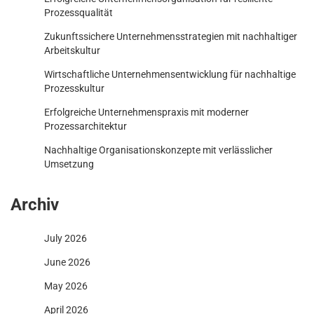
Prozessqualität
Zukunftssichere Unternehmensstrategien mit nachhaltiger
Arbeitskultur
Wirtschaftliche Unternehmensentwicklung für nachhaltige
Prozesskultur
Erfolgreiche Unternehmenspraxis mit moderner
Prozessarchitektur
Nachhaltige Organisationskonzepte mit verlässlicher
Umsetzung
Archiv
July 2026
June 2026
May 2026
April 2026