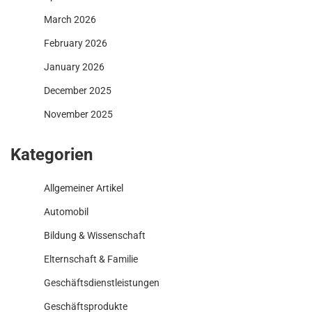
March 2026
February 2026
January 2026
December 2025
November 2025
Kategorien
Allgemeiner Artikel
Automobil
Bildung & Wissenschaft
Elternschaft & Familie
Geschäftsdienstleistungen
Geschäftsprodukte