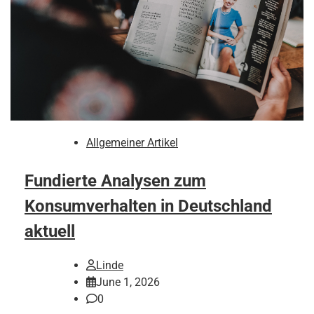
Allgemeiner Artikel
Fundierte Analysen zum
Konsumverhalten in Deutschland
aktuell
Linde
June 1, 2026
0