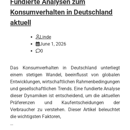
Fundierte Analysen zum
Konsumverhalten in Deutschland
aktuell
Linde
June 1, 2026
0
Das Konsumverhalten in Deutschland unterliegt
einem stetigen Wandel, beeinflusst von globalen
Entwicklungen, wirtschaftlichen Rahmenbedingungen
und gesellschaftlichen Trends. Eine fundierte Analyse
dieser Dynamiken ist entscheidend, um die aktuellen
Präferenzen und Kaufentscheidungen der
Verbraucher zu verstehen. Dieser Artikel beleuchtet
die wichtigsten Faktoren,
…