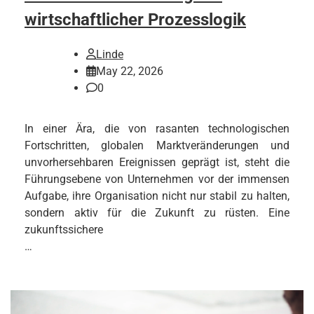
wirtschaftlicher Prozesslogik
Linde
May 22, 2026
0
In einer Ära, die von rasanten technologischen
Fortschritten, globalen Marktveränderungen und
unvorhersehbaren Ereignissen geprägt ist, steht die
Führungsebene von Unternehmen vor der immensen
Aufgabe, ihre Organisation nicht nur stabil zu halten,
sondern aktiv für die Zukunft zu rüsten. Eine
zukunftssichere
…