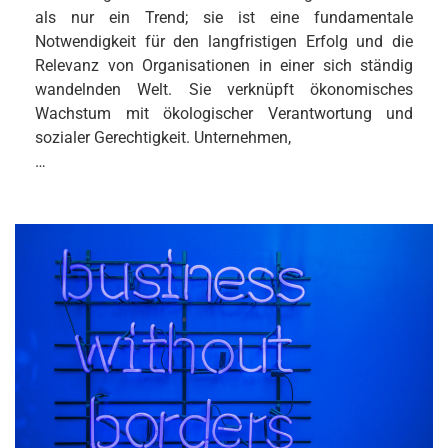
als nur ein Trend; sie ist eine fundamentale
Notwendigkeit für den langfristigen Erfolg und die
Relevanz von Organisationen in einer sich ständig
wandelnden Welt. Sie verknüpft ökonomisches
Wachstum mit ökologischer Verantwortung und
sozialer Gerechtigkeit. Unternehmen,
…