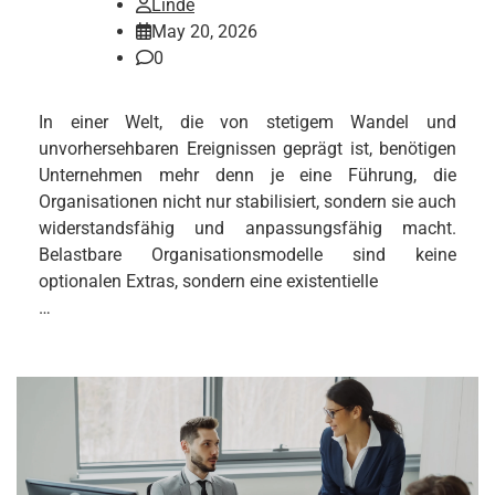
Linde
May 20, 2026
0
In einer Welt, die von stetigem Wandel und
unvorhersehbaren Ereignissen geprägt ist, benötigen
Unternehmen mehr denn je eine Führung, die
Organisationen nicht nur stabilisiert, sondern sie auch
widerstandsfähig und anpassungsfähig macht.
Belastbare Organisationsmodelle sind keine
optionalen Extras, sondern eine existentielle
…