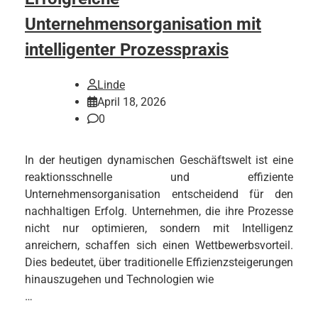
Unternehmensorganisation mit
intelligenter Prozesspraxis
Linde
April 18, 2026
0
In der heutigen dynamischen Geschäftswelt ist eine
reaktionsschnelle und effiziente
Unternehmensorganisation entscheidend für den
nachhaltigen Erfolg. Unternehmen, die ihre Prozesse
nicht nur optimieren, sondern mit Intelligenz
anreichern, schaffen sich einen Wettbewerbsvorteil.
Dies bedeutet, über traditionelle Effizienzsteigerungen
hinauszugehen und Technologien wie
…