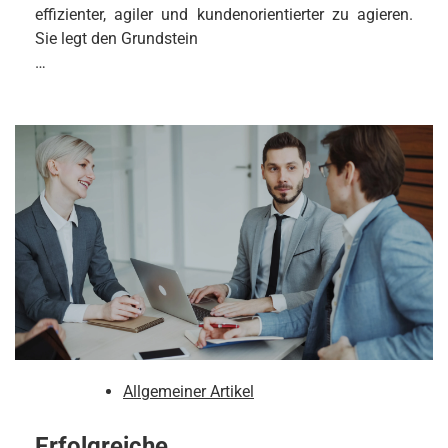
effizienter, agiler und kundenorientierter zu agieren.
Sie legt den Grundstein
…
Allgemeiner Artikel
Erfolgreiche