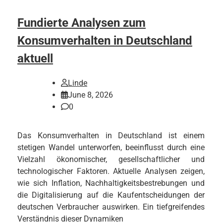
Fundierte Analysen zum
Konsumverhalten in Deutschland
aktuell
Linde
June 8, 2026
0
Das Konsumverhalten in Deutschland ist einem
stetigen Wandel unterworfen, beeinflusst durch eine
Vielzahl ökonomischer, gesellschaftlicher und
technologischer Faktoren. Aktuelle Analysen zeigen,
wie sich Inflation, Nachhaltigkeitsbestrebungen und
die Digitalisierung auf die Kaufentscheidungen der
deutschen Verbraucher auswirken. Ein tiefgreifendes
Verständnis dieser Dynamiken