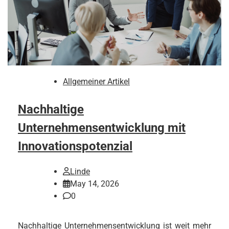
Allgemeiner Artikel
Nachhaltige
Unternehmensentwicklung mit
Innovationspotenzial
Linde
May 14, 2026
0
Nachhaltige Unternehmensentwicklung ist weit mehr