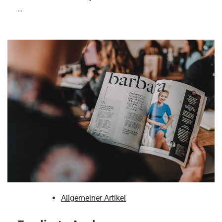
…
Allgemeiner Artikel