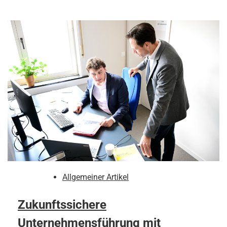
Allgemeiner Artikel
Zukunftssichere
Unternehmensführung mit