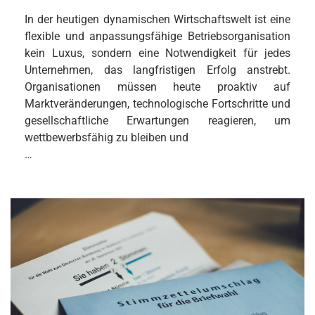
In der heutigen dynamischen Wirtschaftswelt ist eine
flexible und anpassungsfähige Betriebsorganisation
kein Luxus, sondern eine Notwendigkeit für jedes
Unternehmen, das langfristigen Erfolg anstrebt.
Organisationen müssen heute proaktiv auf
Marktveränderungen, technologische Fortschritte und
gesellschaftliche Erwartungen reagieren, um
wettbewerbsfähig zu bleiben und
…