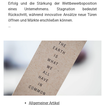
Erfolg und die Stärkung der Wettbewerbsposition
eines Unternehmens. Stagnation bedeutet
Rückschritt, während innovative Ansätze neue Türen
öffnen und Märkte erschließen können.
…
Allgemeiner Artikel