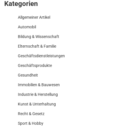
Kategorien
Allgemeiner Artikel
Automobil
Bildung & Wissenschaft
Elternschaft & Familie
Geschäftsdienstleistungen
Geschäftsprodukte
Gesundheit
Immobilien & Bauwesen
Industrie & Herstellung
Kunst & Unterhaltung
Recht & Gesetz
Sport & Hobby