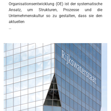
Organisationsentwicklung (OE) ist der systematische
Ansatz, um Strukturen, Prozesse und die
Unternehmenskultur so zu gestalten, dass sie den
aktuellen
…