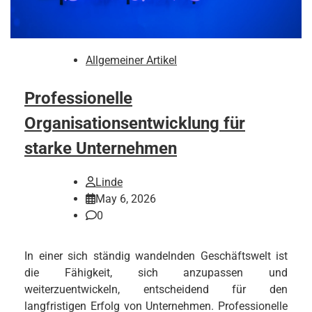
Allgemeiner Artikel
Professionelle
Organisationsentwicklung für
starke Unternehmen
Linde
May 6, 2026
0
In einer sich ständig wandelnden Geschäftswelt ist
die Fähigkeit, sich anzupassen und
weiterzuentwickeln, entscheidend für den
langfristigen Erfolg von Unternehmen. Professionelle