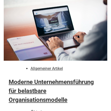
Allgemeiner Artikel
Moderne Unternehmensführung
für belastbare
Organisationsmodelle