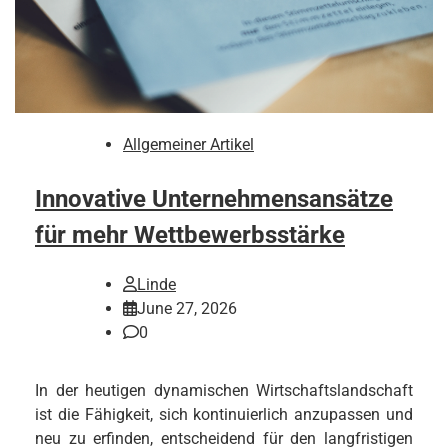
Allgemeiner Artikel
Innovative Unternehmensansätze
für mehr Wettbewerbsstärke
Linde
June 27, 2026
0
In der heutigen dynamischen Wirtschaftslandschaft
ist die Fähigkeit, sich kontinuierlich anzupassen und
neu zu erfinden, entscheidend für den langfristigen