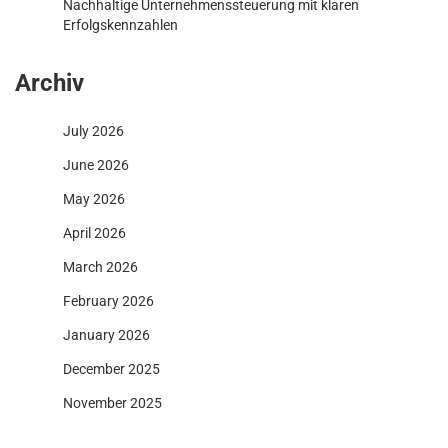
Nachhaltige Unternehmenssteuerung mit klaren
Erfolgskennzahlen
Archiv
July 2026
June 2026
May 2026
April 2026
March 2026
February 2026
January 2026
December 2025
November 2025