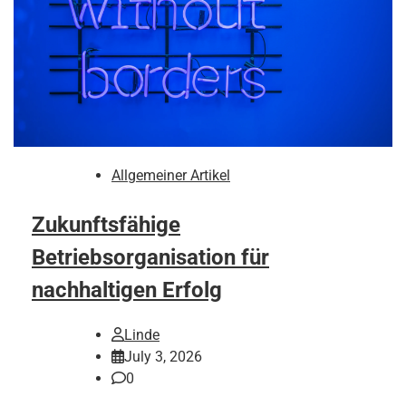
Allgemeiner Artikel
Zukunftsfähige
Betriebsorganisation für
nachhaltigen Erfolg
Linde
July 3, 2026
0