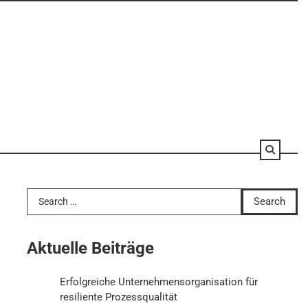
Search
for:
Aktuelle Beiträge
Erfolgreiche Unternehmensorganisation für
resiliente Prozessqualität