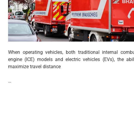
When operating vehicles, both traditional internal comb
engine (ICE) models and electric vehicles (EVs), the abil
maximize travel distance
…