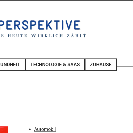
SUNDHEIT
TECHNOLOGIE & SAAS
ZUHAUSE
Automobil