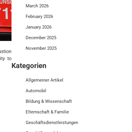
March 2026
February 2026
January 2026
December 2025
November 2025
ustion
ity to
Kategorien
Allgemeiner Artikel
Automobil
Bildung & Wissenschaft
Elternschaft & Familie
Geschäftsdienstleistungen