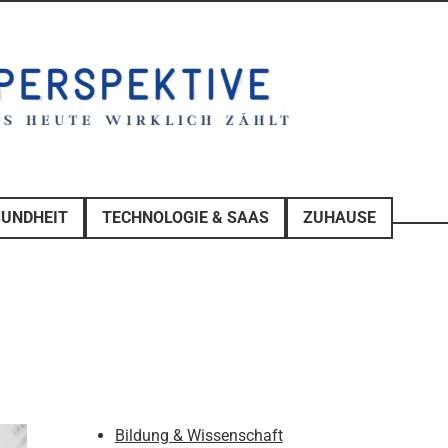
SUNDHEIT
TECHNOLOGIE & SAAS
ZUHAUSE
Bildung & Wissenschaft