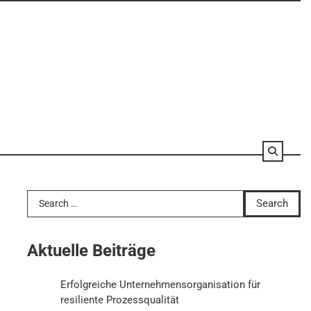
Search
for:
Aktuelle Beiträge
Erfolgreiche Unternehmensorganisation für
resiliente Prozessqualität