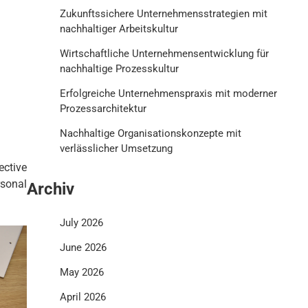
Zukunftssichere Unternehmensstrategien mit
nachhaltiger Arbeitskultur
Wirtschaftliche Unternehmensentwicklung für
nachhaltige Prozesskultur
Erfolgreiche Unternehmenspraxis mit moderner
Prozessarchitektur
Nachhaltige Organisationskonzepte mit
verlässlicher Umsetzung
ective
sonal
Archiv
July 2026
June 2026
May 2026
April 2026