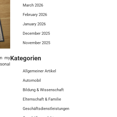
March 2026
February 2026
January 2026
December 2025
November 2025
Kategorien
rom my
sonal
Allgemeiner Artikel
Automobil
Bildung & Wissenschaft
Elternschaft & Familie
Geschäftsdienstleistungen