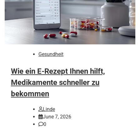
Gesundheit
Wie ein E-Rezept Ihnen hilft,
Medikamente schneller zu
bekommen
Linde
June 7, 2026
0