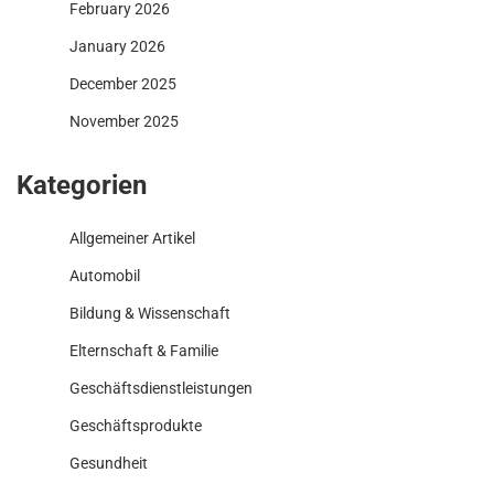
February 2026
January 2026
December 2025
November 2025
Kategorien
Allgemeiner Artikel
Automobil
Bildung & Wissenschaft
Elternschaft & Familie
Geschäftsdienstleistungen
Geschäftsprodukte
Gesundheit