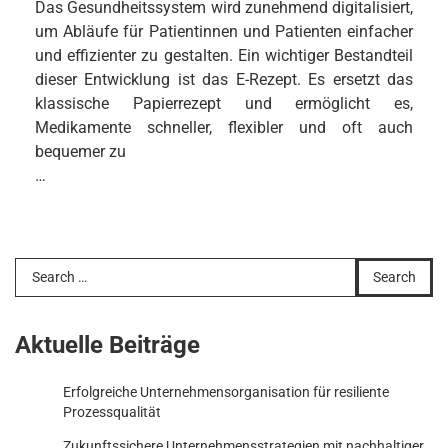
Das Gesundheitssystem wird zunehmend digitalisiert,
um Abläufe für Patientinnen und Patienten einfacher
und effizienter zu gestalten. Ein wichtiger Bestandteil
dieser Entwicklung ist das E-Rezept. Es ersetzt das
klassische Papierrezept und ermöglicht es,
Medikamente schneller, flexibler und oft auch
bequemer zu
…
Search
for:
Aktuelle Beiträge
Erfolgreiche Unternehmensorganisation für resiliente
Prozessqualität
Zukunftssichere Unternehmensstrategien mit nachhaltiger