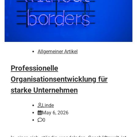
Allgemeiner Artikel
Professionelle
Organisationsentwicklung für
starke Unternehmen
Linde
May 6, 2026
0