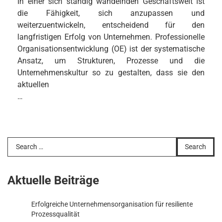
In einer sich ständig wandelnden Geschäftswelt ist
die Fähigkeit, sich anzupassen und
weiterzuentwickeln, entscheidend für den
langfristigen Erfolg von Unternehmen. Professionelle
Organisationsentwicklung (OE) ist der systematische
Ansatz, um Strukturen, Prozesse und die
Unternehmenskultur so zu gestalten, dass sie den
aktuellen
…
Search
for:
Aktuelle Beiträge
Erfolgreiche Unternehmensorganisation für resiliente
Prozessqualität