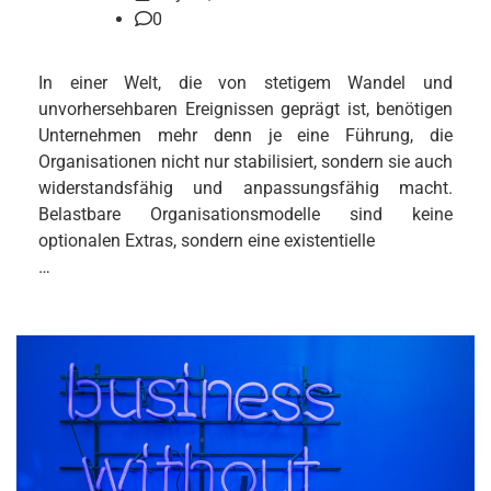
0
In einer Welt, die von stetigem Wandel und
unvorhersehbaren Ereignissen geprägt ist, benötigen
Unternehmen mehr denn je eine Führung, die
Organisationen nicht nur stabilisiert, sondern sie auch
widerstandsfähig und anpassungsfähig macht.
Belastbare Organisationsmodelle sind keine
optionalen Extras, sondern eine existentielle
…