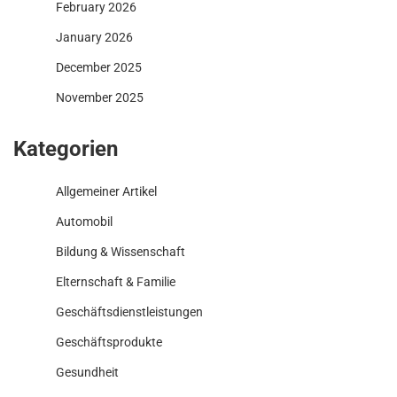
February 2026
January 2026
December 2025
November 2025
Kategorien
Allgemeiner Artikel
Automobil
Bildung & Wissenschaft
Elternschaft & Familie
Geschäftsdienstleistungen
Geschäftsprodukte
Gesundheit