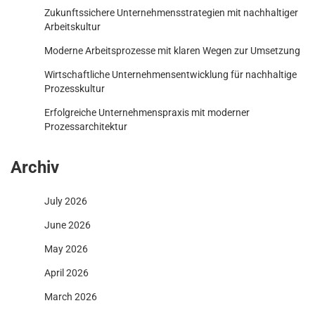
Zukunftssichere Unternehmensstrategien mit nachhaltiger
Arbeitskultur
Moderne Arbeitsprozesse mit klaren Wegen zur Umsetzung
Wirtschaftliche Unternehmensentwicklung für nachhaltige
Prozesskultur
Erfolgreiche Unternehmenspraxis mit moderner
Prozessarchitektur
Archiv
July 2026
June 2026
May 2026
April 2026
March 2026