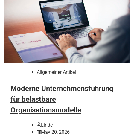
Allgemeiner Artikel
Moderne Unternehmensführung
für belastbare
Organisationsmodelle
Linde
May 20, 2026