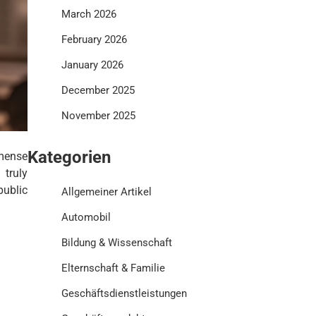
March 2026
February 2026
January 2026
December 2025
November 2025
Kategorien
mense
 truly
public
Allgemeiner Artikel
Automobil
Bildung & Wissenschaft
Elternschaft & Familie
Geschäftsdienstleistungen