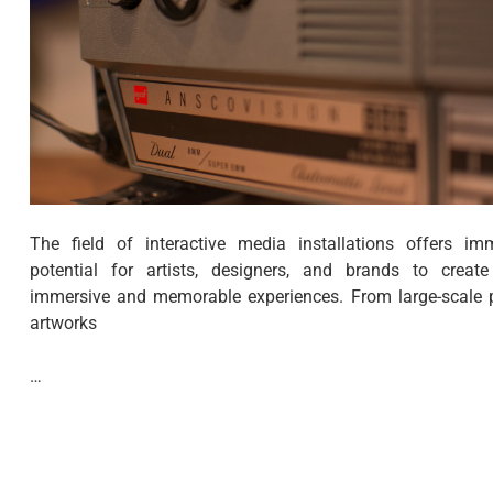
The field of interactive media installations offers im
potential for artists, designers, and brands to create
immersive and memorable experiences. From large-scale 
artworks
…