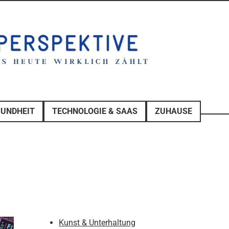
SUNDHEIT
TECHNOLOGIE & SAAS
ZUHAUSE
Kunst & Unterhaltung