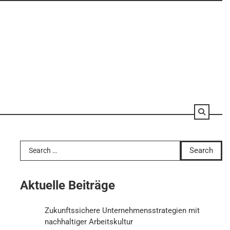
Search
for:
Aktuelle Beiträge
Zukunftssichere Unternehmensstrategien mit
nachhaltiger Arbeitskultur