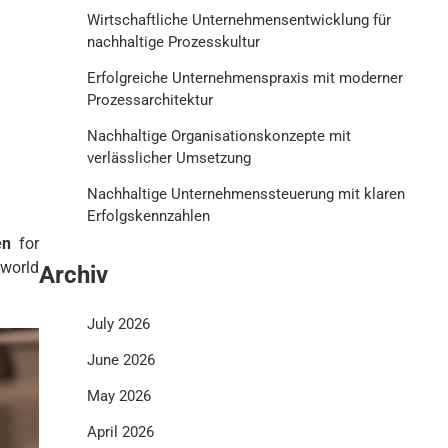
Wirtschaftliche Unternehmensentwicklung für
nachhaltige Prozesskultur
Erfolgreiche Unternehmenspraxis mit moderner
Prozessarchitektur
Nachhaltige Organisationskonzepte mit
verlässlicher Umsetzung
Nachhaltige Unternehmenssteuerung mit klaren
Erfolgskennzahlen
en
for
world
Archiv
July 2026
June 2026
May 2026
April 2026