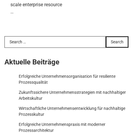
scale enterprise resource
…
Search
for:
Aktuelle Beiträge
Erfolgreiche Unternehmensorganisation für resiliente
Prozessqualität
Zukunftssichere Unternehmensstrategien mit nachhaltiger
Arbeitskultur
Wirtschaftliche Unternehmensentwicklung für nachhaltige
Prozesskultur
Erfolgreiche Unternehmenspraxis mit moderner
Prozessarchitektur