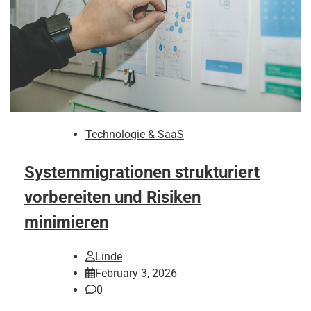
Technologie & SaaS
Systemmigrationen strukturiert
vorbereiten und Risiken
minimieren
Linde
February 3, 2026
0