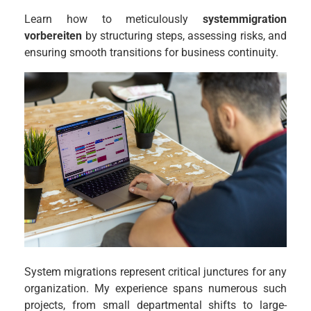
Learn how to meticulously
systemmigration
vorbereiten
by structuring steps, assessing risks, and
ensuring smooth transitions for business continuity.
System migrations represent critical junctures for any
organization. My experience spans numerous such
projects, from small departmental shifts to large-