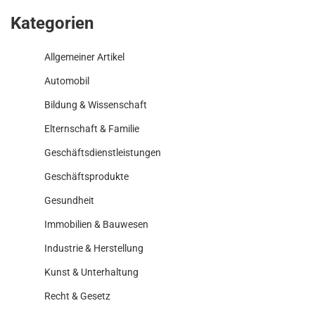
Kategorien
Allgemeiner Artikel
Automobil
Bildung & Wissenschaft
Elternschaft & Familie
Geschäftsdienstleistungen
Geschäftsprodukte
Gesundheit
Immobilien & Bauwesen
Industrie & Herstellung
Kunst & Unterhaltung
Recht & Gesetz