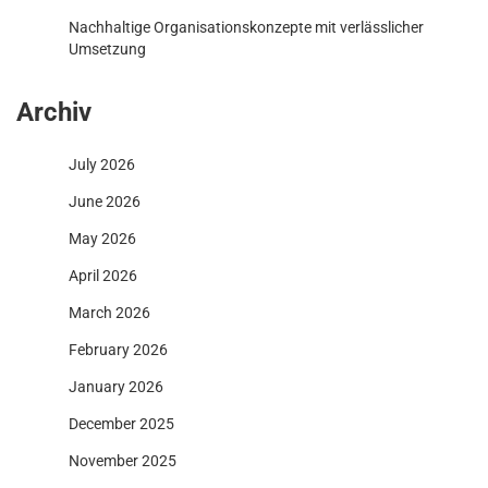
Nachhaltige Organisationskonzepte mit verlässlicher
Umsetzung
Archiv
July 2026
June 2026
May 2026
April 2026
March 2026
February 2026
January 2026
December 2025
November 2025