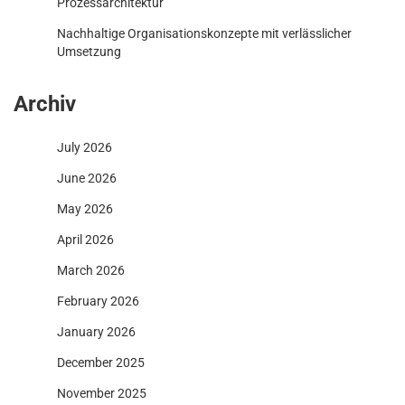
Prozessarchitektur
Nachhaltige Organisationskonzepte mit verlässlicher
Umsetzung
Archiv
July 2026
June 2026
May 2026
April 2026
March 2026
February 2026
January 2026
December 2025
November 2025