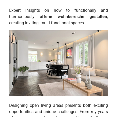
Expert insights on how to functionally and
harmoniously
offene wohnbereiche gestalten
,
creating inviting, multi-functional spaces.
Designing open living areas presents both exciting
opportunities and unique challenges. From my years