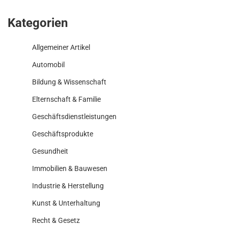
Kategorien
Allgemeiner Artikel
Automobil
Bildung & Wissenschaft
Elternschaft & Familie
Geschäftsdienstleistungen
Geschäftsprodukte
Gesundheit
Immobilien & Bauwesen
Industrie & Herstellung
Kunst & Unterhaltung
Recht & Gesetz