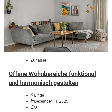
Zuhause
Offene Wohnbereiche funktional
und harmonisch gestalten
Linde
December 11, 2025
0