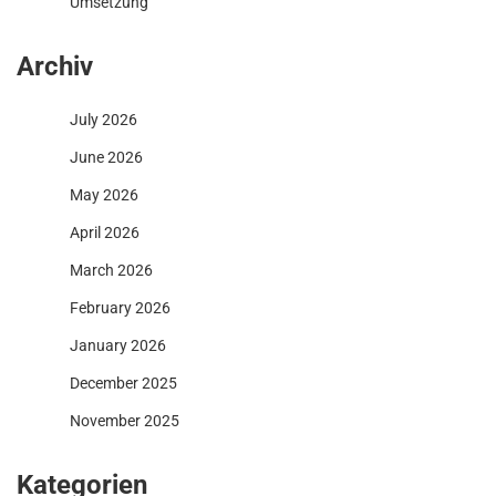
Umsetzung
Archiv
July 2026
June 2026
May 2026
April 2026
March 2026
February 2026
January 2026
December 2025
November 2025
Kategorien