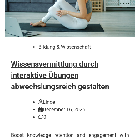
Bildung & Wissenschaft
Wissensvermittlung durch
interaktive Übungen
abwechslungsreich gestalten
Linde
December 16, 2025
0
Boost knowledge retention and engagement with