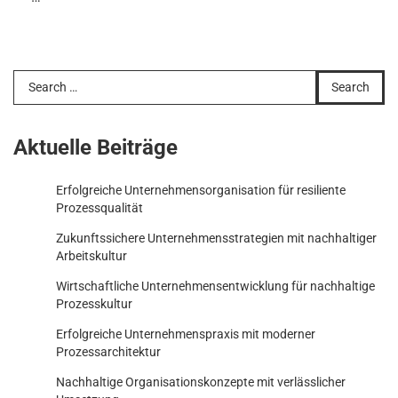
Search
for:
Aktuelle Beiträge
Erfolgreiche Unternehmensorganisation für resiliente
Prozessqualität
Zukunftssichere Unternehmensstrategien mit nachhaltiger
Arbeitskultur
Wirtschaftliche Unternehmensentwicklung für nachhaltige
Prozesskultur
Erfolgreiche Unternehmenspraxis mit moderner
Prozessarchitektur
Nachhaltige Organisationskonzepte mit verlässlicher