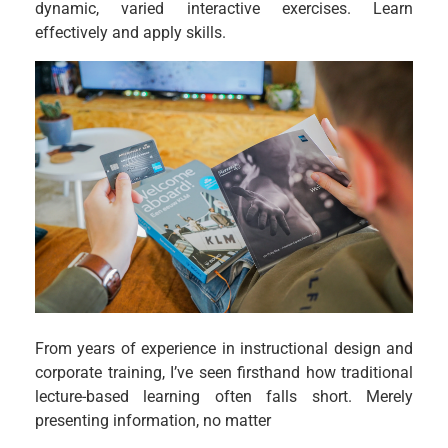
dynamic, varied interactive exercises. Learn
effectively and apply skills.
From years of experience in instructional design and
corporate training, I’ve seen firsthand how traditional
lecture-based learning often falls short. Merely
presenting information, no matter
…