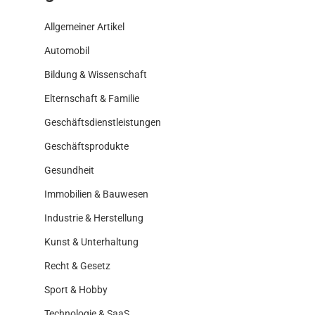
Allgemeiner Artikel
Automobil
Bildung & Wissenschaft
Elternschaft & Familie
Geschäftsdienstleistungen
Geschäftsprodukte
Gesundheit
Immobilien & Bauwesen
Industrie & Herstellung
Kunst & Unterhaltung
Recht & Gesetz
Sport & Hobby
Technologie & SaaS