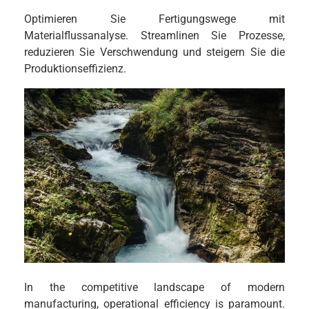
Optimieren Sie Fertigungswege mit
Materialflussanalyse. Streamlinen Sie Prozesse,
reduzieren Sie Verschwendung und steigern Sie die
Produktionseffizienz.
In the competitive landscape of modern
manufacturing, operational efficiency is paramount.