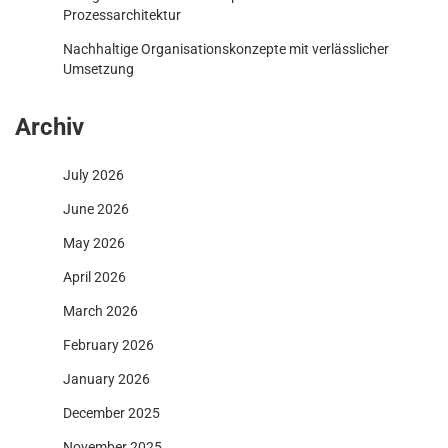
Prozessarchitektur
Nachhaltige Organisationskonzepte mit verlässlicher
Umsetzung
Archiv
July 2026
June 2026
May 2026
April 2026
March 2026
February 2026
January 2026
December 2025
November 2025