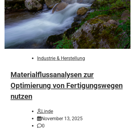
Industrie & Herstellung
Materialflussanalysen zur
Optimierung von Fertigungswegen
nutzen
Linde
November 13, 2025
0