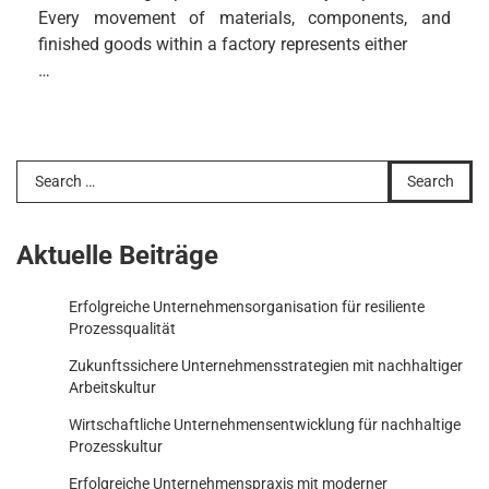
Every movement of materials, components, and
finished goods within a factory represents either
…
Search
for:
Aktuelle Beiträge
Erfolgreiche Unternehmensorganisation für resiliente
Prozessqualität
Zukunftssichere Unternehmensstrategien mit nachhaltiger
Arbeitskultur
Wirtschaftliche Unternehmensentwicklung für nachhaltige
Prozesskultur
Erfolgreiche Unternehmenspraxis mit moderner