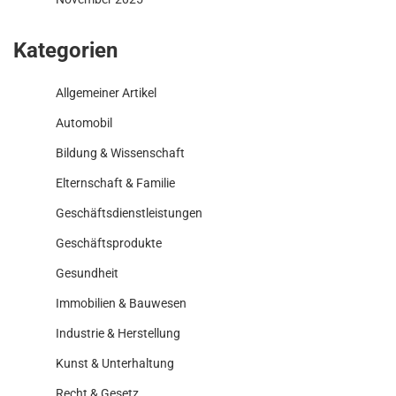
Kategorien
Allgemeiner Artikel
Automobil
Bildung & Wissenschaft
Elternschaft & Familie
Geschäftsdienstleistungen
Geschäftsprodukte
Gesundheit
Immobilien & Bauwesen
Industrie & Herstellung
Kunst & Unterhaltung
Recht & Gesetz