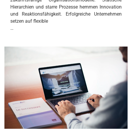
Hierarchien und starre Prozesse hemmen Innovation
und Reaktionsfähigkeit. Erfolgreiche Unternehmen
setzen auf flexible
…