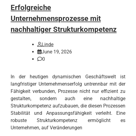
Erfolgreiche
Unternehmensprozesse mit
nachhaltiger Strukturkompetenz
Linde
June 19, 2026
0
In der heutigen dynamischen Geschäftswelt ist
langfristiger Unternehmenserfolg untrennbar mit der
Fähigkeit verbunden, Prozesse nicht nur effizient zu
gestalten, sondern auch eine nachhaltige
Strukturkompetenz aufzubauen, die diesen Prozessen
Stabilität und Anpassungsfähigkeit verleiht. Eine
robuste Strukturkompetenz ermöglicht es
Unternehmen, auf Veränderungen
…