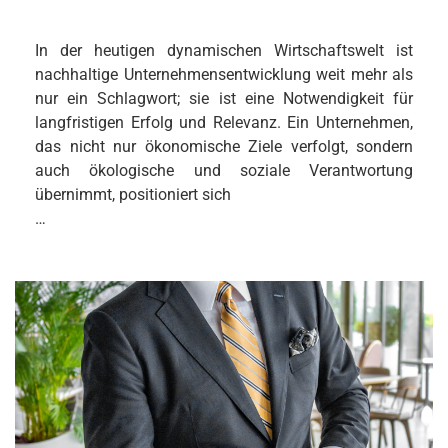
In der heutigen dynamischen Wirtschaftswelt ist
nachhaltige Unternehmensentwicklung weit mehr als
nur ein Schlagwort; sie ist eine Notwendigkeit für
langfristigen Erfolg und Relevanz. Ein Unternehmen,
das nicht nur ökonomische Ziele verfolgt, sondern
auch ökologische und soziale Verantwortung
übernimmt, positioniert sich
…