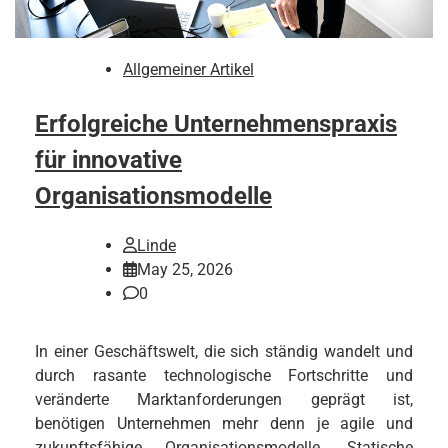
Allgemeiner Artikel
Erfolgreiche Unternehmenspraxis
für innovative
Organisationsmodelle
Linde
May 25, 2026
0
In einer Geschäftswelt, die sich ständig wandelt und
durch rasante technologische Fortschritte und
veränderte Marktanforderungen geprägt ist,
benötigen Unternehmen mehr denn je agile und
zukunftsfähige Organisationsmodelle. Statische