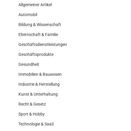
Allgemeiner Artikel
Automobil
Bildung & Wissenschaft
Elternschaft & Familie
Geschäftsdienstleistungen
Geschäftsprodukte
Gesundheit
Immobilien & Bauwesen
Industrie & Herstellung
Kunst & Unterhaltung
Recht & Gesetz
Sport & Hobby
Technologie & SaaS