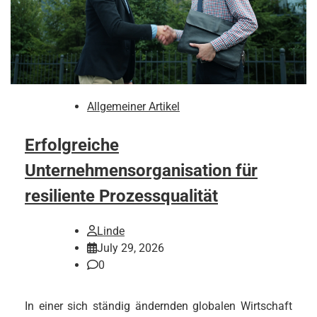
Allgemeiner Artikel
Erfolgreiche
Unternehmensorganisation für
resiliente Prozessqualität
Linde
July 29, 2026
0
In einer sich ständig ändernden globalen Wirtschaft