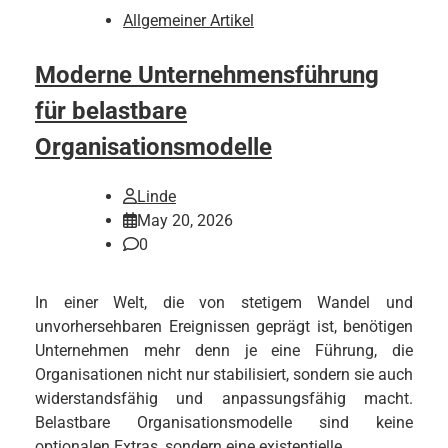
Allgemeiner Artikel
Moderne Unternehmensführung
für belastbare
Organisationsmodelle
Linde
May 20, 2026
0
In einer Welt, die von stetigem Wandel und
unvorhersehbaren Ereignissen geprägt ist, benötigen
Unternehmen mehr denn je eine Führung, die
Organisationen nicht nur stabilisiert, sondern sie auch
widerstandsfähig und anpassungsfähig macht.
Belastbare Organisationsmodelle sind keine
optionalen Extras, sondern eine existentielle