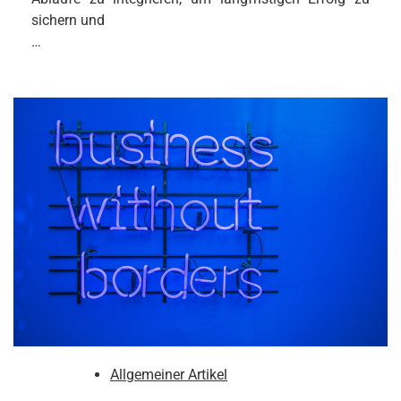
sichern und
…
Allgemeiner Artikel