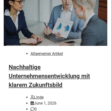
Allgemeiner Artikel
Nachhaltige
Unternehmensentwicklung mit
klarem Zukunftsbild
Linde
June 1, 2026
0