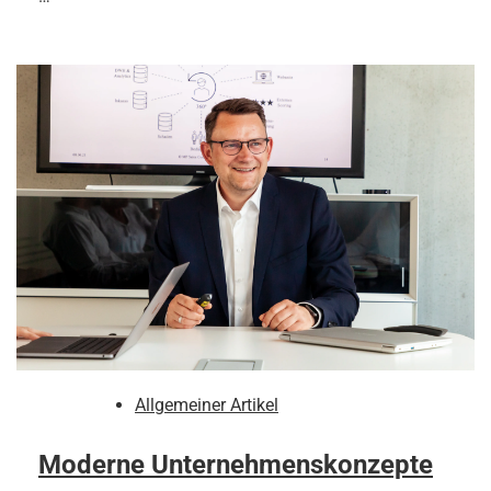
Allgemeiner Artikel
Moderne Unternehmenskonzepte