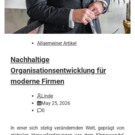
Allgemeiner Artikel
Nachhaltige
Organisationsentwicklung für
moderne Firmen
Linde
May 25, 2026
0
In einer sich stetig verändernden Welt, geprägt von