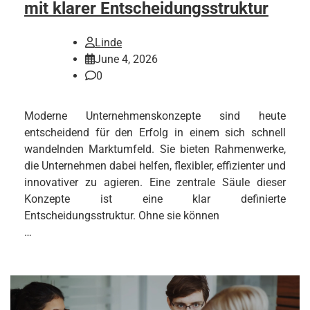
mit klarer Entscheidungsstruktur
Linde
June 4, 2026
0
Moderne Unternehmenskonzepte sind heute
entscheidend für den Erfolg in einem sich schnell
wandelnden Marktumfeld. Sie bieten Rahmenwerke,
die Unternehmen dabei helfen, flexibler, effizienter und
innovativer zu agieren. Eine zentrale Säule dieser
Konzepte ist eine klar definierte
Entscheidungsstruktur. Ohne sie können
…