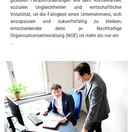
globalen Herausforderungen wie dem Klimawandel,
sozialen Ungleichheiten und wirtschaftlicher
Volatilität, ist die Fähigkeit eines Unternehmens, sich
anzupassen und zukunftsfähig zu bleiben,
entscheidender denn je. Nachhaltige
Organisationsentwicklung (NOE) ist mehr als nur ein
…