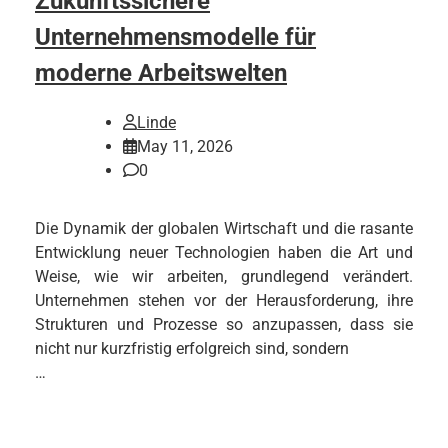
Zukunftssichere
Unternehmensmodelle für
moderne Arbeitswelten
Linde
May 11, 2026
0
Die Dynamik der globalen Wirtschaft und die rasante
Entwicklung neuer Technologien haben die Art und
Weise, wie wir arbeiten, grundlegend verändert.
Unternehmen stehen vor der Herausforderung, ihre
Strukturen und Prozesse so anzupassen, dass sie
nicht nur kurzfristig erfolgreich sind, sondern
…