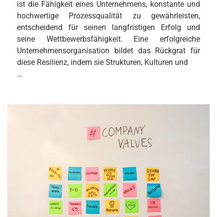
ist die Fähigkeit eines Unternehmens, konstante und
hochwertige Prozessqualität zu gewährleisten,
entscheidend für seinen langfristigen Erfolg und
seine Wettbewerbsfähigkeit. Eine erfolgreiche
Unternehmensorganisation bildet das Rückgrat für
diese Resilienz, indem sie Strukturen, Kulturen und
…