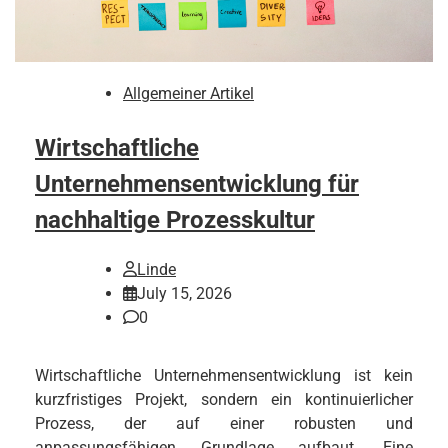
Allgemeiner Artikel
Wirtschaftliche
Unternehmensentwicklung für
nachhaltige Prozesskultur
Linde
July 15, 2026
0
Wirtschaftliche Unternehmensentwicklung ist kein
kurzfristiges Projekt, sondern ein kontinuierlicher
Prozess, der auf einer robusten und
anpassungsfähigen Grundlage aufbaut. Eine