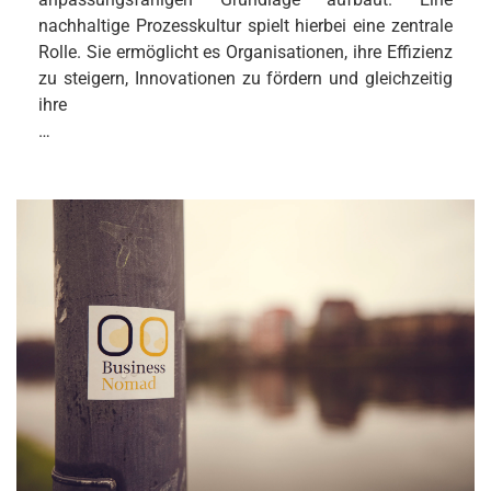
nachhaltige Prozesskultur spielt hierbei eine zentrale
Rolle. Sie ermöglicht es Organisationen, ihre Effizienz
zu steigern, Innovationen zu fördern und gleichzeitig
ihre
…