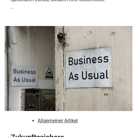
…
Allgemeiner Artikel