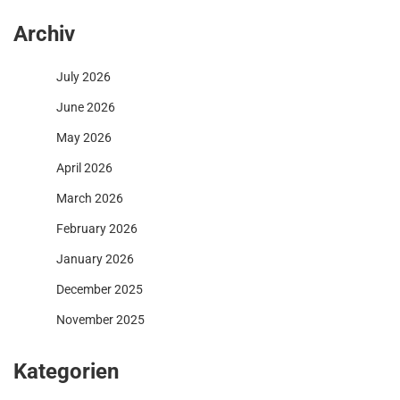
Archiv
July 2026
June 2026
May 2026
April 2026
March 2026
February 2026
January 2026
December 2025
November 2025
Kategorien