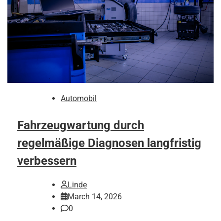
Automobil
Fahrzeugwartung durch
regelmäßige Diagnosen langfristig
verbessern
Linde
March 14, 2026
0