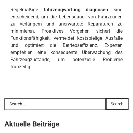
Regelmäßige
fahrzeugwartung diagnosen
sind
entscheidend, um die Lebensdauer von Fahrzeugen
zu verlängern und unerwartete Reparaturen zu
minimieren. Proaktives Vorgehen sichert die
Funktionsfähigkeit, vermeidet kostspielige Ausfälle
und optimiert die Betriebseffizienz. Experten
empfehlen eine konsequente Überwachung des
Fahrzeugzustands, um potenzielle Probleme
frühzeitig
…
Search
for:
Aktuelle Beiträge