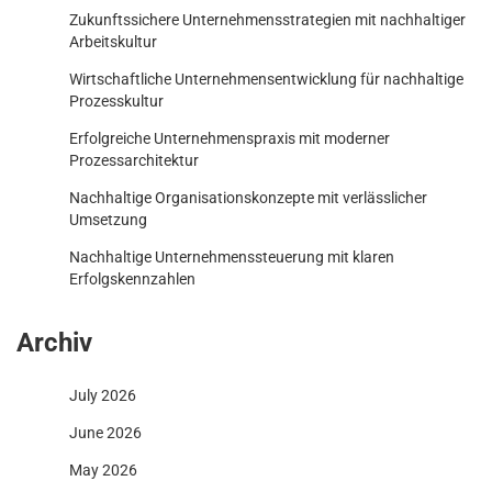
Zukunftssichere Unternehmensstrategien mit nachhaltiger
Arbeitskultur
Wirtschaftliche Unternehmensentwicklung für nachhaltige
Prozesskultur
Erfolgreiche Unternehmenspraxis mit moderner
Prozessarchitektur
Nachhaltige Organisationskonzepte mit verlässlicher
Umsetzung
Nachhaltige Unternehmenssteuerung mit klaren
Erfolgskennzahlen
Archiv
July 2026
June 2026
May 2026