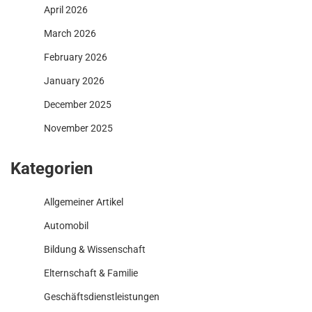
April 2026
March 2026
February 2026
January 2026
December 2025
November 2025
Kategorien
Allgemeiner Artikel
Automobil
Bildung & Wissenschaft
Elternschaft & Familie
Geschäftsdienstleistungen