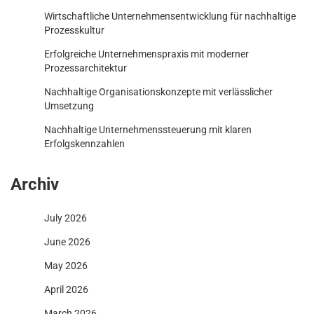
Wirtschaftliche Unternehmensentwicklung für nachhaltige
Prozesskultur
Erfolgreiche Unternehmenspraxis mit moderner
Prozessarchitektur
Nachhaltige Organisationskonzepte mit verlässlicher
Umsetzung
Nachhaltige Unternehmenssteuerung mit klaren
Erfolgskennzahlen
Archiv
July 2026
June 2026
May 2026
April 2026
March 2026