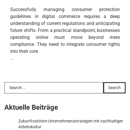
Successfully managing consumer protection
guidelines in digital commerce requires a deep
understanding of current regulations and anticipating
future shifts. From a practical standpoint, businesses
operating online must move beyond mere
compliance. They need to integrate consumer rights
into their core
…
Search
for:
Aktuelle Beiträge
Zukunftssichere Unternehmensstrategien mit nachhaltiger
Arbeitskultur