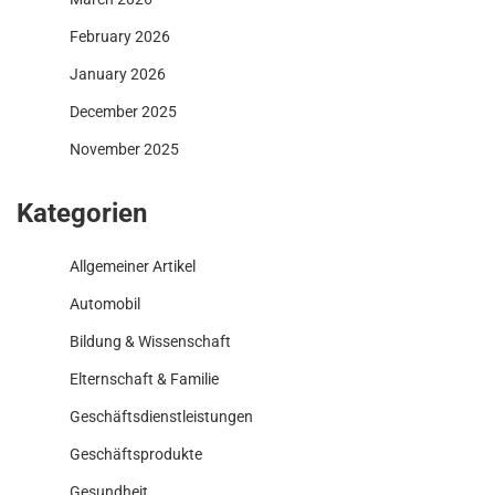
February 2026
January 2026
December 2025
November 2025
Kategorien
Allgemeiner Artikel
Automobil
Bildung & Wissenschaft
Elternschaft & Familie
Geschäftsdienstleistungen
Geschäftsprodukte
Gesundheit