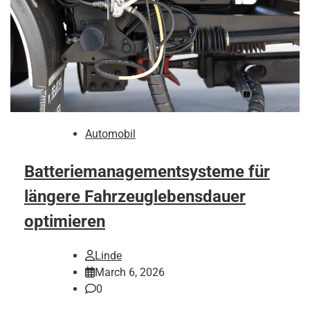
Automobil
Batteriemanagementsysteme für
längere Fahrzeuglebensdauer
optimieren
Linde
March 6, 2026
0