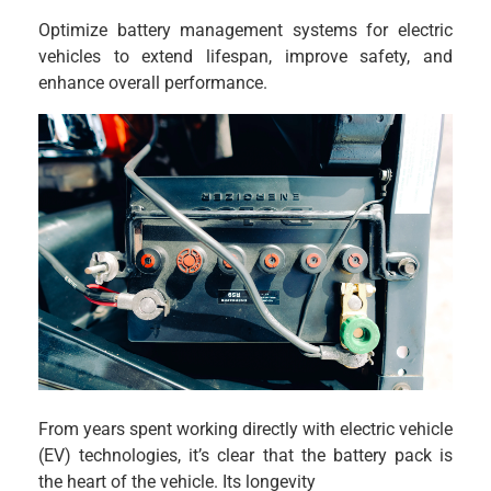
Optimize battery management systems for electric
vehicles to extend lifespan, improve safety, and
enhance overall performance.
From years spent working directly with electric vehicle
(EV) technologies, it’s clear that the battery pack is
the heart of the vehicle. Its longevity