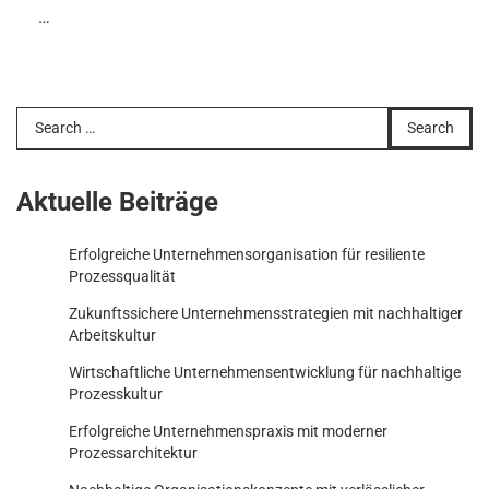
…
Search
for:
Aktuelle Beiträge
Erfolgreiche Unternehmensorganisation für resiliente
Prozessqualität
Zukunftssichere Unternehmensstrategien mit nachhaltiger
Arbeitskultur
Wirtschaftliche Unternehmensentwicklung für nachhaltige
Prozesskultur
Erfolgreiche Unternehmenspraxis mit moderner
Prozessarchitektur