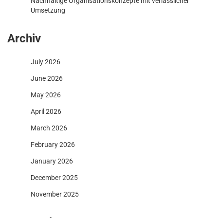
Nachhaltige Organisationskonzepte mit verlässlicher
Umsetzung
Archiv
July 2026
June 2026
May 2026
April 2026
March 2026
February 2026
January 2026
December 2025
November 2025