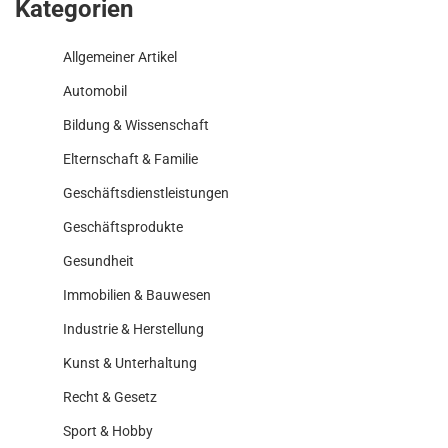
Kategorien
Allgemeiner Artikel
Automobil
Bildung & Wissenschaft
Elternschaft & Familie
Geschäftsdienstleistungen
Geschäftsprodukte
Gesundheit
Immobilien & Bauwesen
Industrie & Herstellung
Kunst & Unterhaltung
Recht & Gesetz
Sport & Hobby