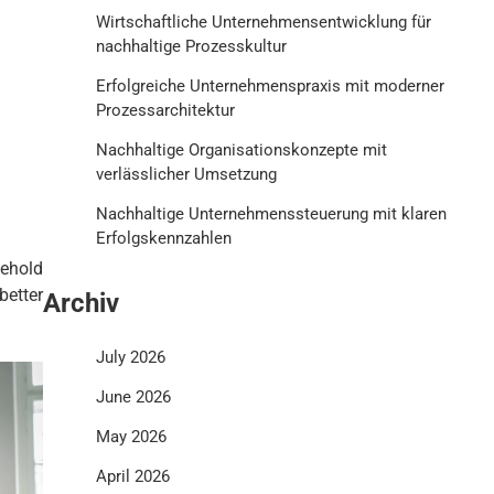
Wirtschaftliche Unternehmensentwicklung für
nachhaltige Prozesskultur
Erfolgreiche Unternehmenspraxis mit moderner
Prozessarchitektur
Nachhaltige Organisationskonzepte mit
verlässlicher Umsetzung
Nachhaltige Unternehmenssteuerung mit klaren
Erfolgskennzahlen
ehold
better
Archiv
July 2026
June 2026
May 2026
April 2026