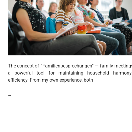
The concept of “Familienbesprechungen” — family meeting
a powerful tool for maintaining household harmon
efficiency. From my own experience, both
…