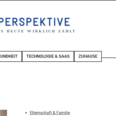
SUNDHEIT
TECHNOLOGIE & SAAS
ZUHAUSE
Elternschaft & Familie