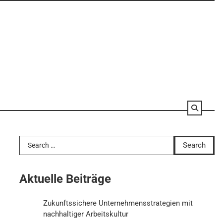
Search
for:
Aktuelle Beiträge
Zukunftssichere Unternehmensstrategien mit
nachhaltiger Arbeitskultur