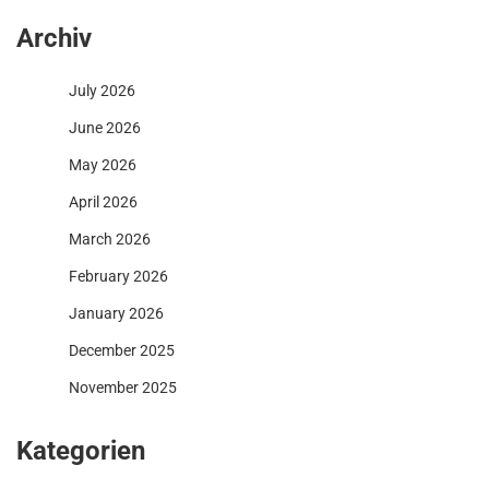
Archiv
July 2026
June 2026
May 2026
April 2026
March 2026
February 2026
January 2026
December 2025
November 2025
Kategorien