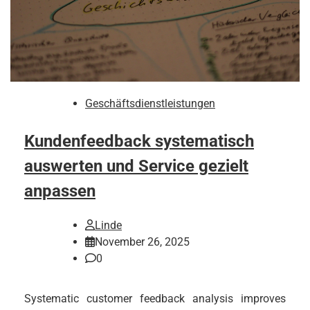
Geschäftsdienstleistungen
Kundenfeedback systematisch
auswerten und Service gezielt
anpassen
Linde
November 26, 2025
0
Systematic customer feedback analysis improves