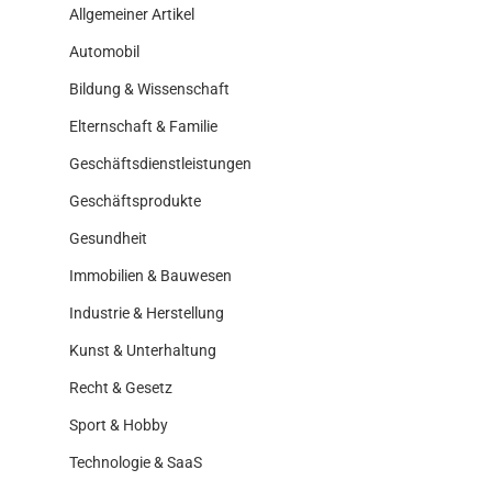
Allgemeiner Artikel
Automobil
Bildung & Wissenschaft
Elternschaft & Familie
Geschäftsdienstleistungen
Geschäftsprodukte
Gesundheit
Immobilien & Bauwesen
Industrie & Herstellung
Kunst & Unterhaltung
Recht & Gesetz
Sport & Hobby
Technologie & SaaS