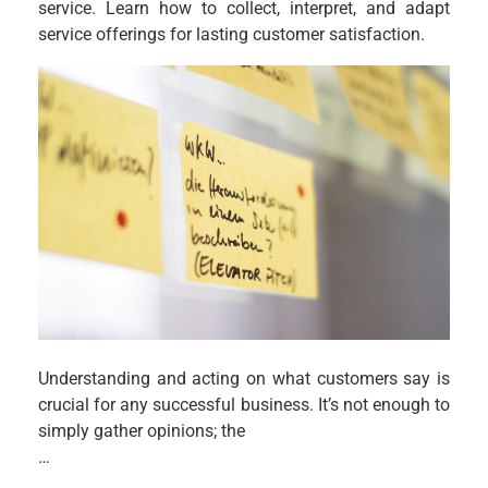
service. Learn how to collect, interpret, and adapt
service offerings for lasting customer satisfaction.
Understanding and acting on what customers say is
crucial for any successful business. It’s not enough to
simply gather opinions; the
…