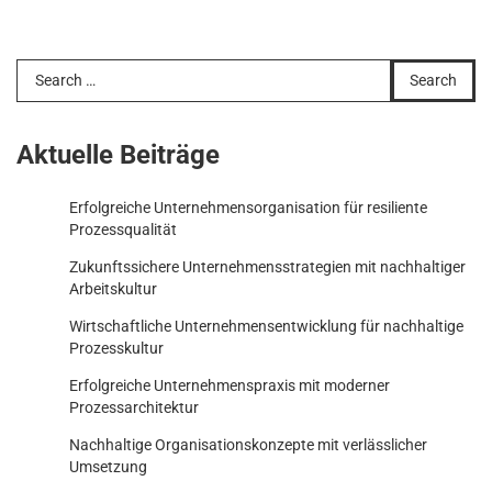
Search
for:
Aktuelle Beiträge
Erfolgreiche Unternehmensorganisation für resiliente
Prozessqualität
Zukunftssichere Unternehmensstrategien mit nachhaltiger
Arbeitskultur
Wirtschaftliche Unternehmensentwicklung für nachhaltige
Prozesskultur
Erfolgreiche Unternehmenspraxis mit moderner
Prozessarchitektur
Nachhaltige Organisationskonzepte mit verlässlicher
Umsetzung