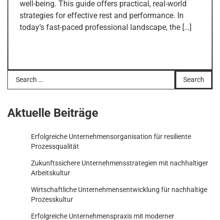
well-being. This guide offers practical, real-world
strategies for effective rest and performance. In
today’s fast-paced professional landscape, the […]
Search
for:
Aktuelle Beiträge
Erfolgreiche Unternehmensorganisation für resiliente
Prozessqualität
Zukunftssichere Unternehmensstrategien mit nachhaltiger
Arbeitskultur
Wirtschaftliche Unternehmensentwicklung für nachhaltige
Prozesskultur
Erfolgreiche Unternehmenspraxis mit moderner