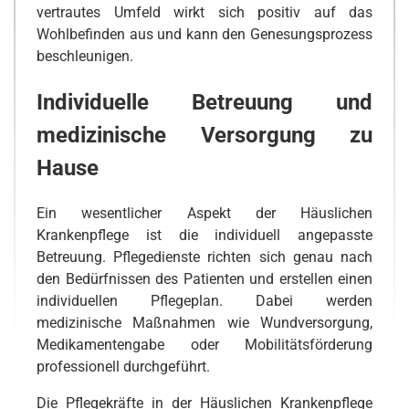
vertrautes Umfeld wirkt sich positiv auf das
Wohlbefinden aus und kann den Genesungsprozess
beschleunigen.
Individuelle Betreuung und
medizinische Versorgung zu
Hause
Ein wesentlicher Aspekt der Häuslichen
Krankenpflege ist die individuell angepasste
Betreuung. Pflegedienste richten sich genau nach
den Bedürfnissen des Patienten und erstellen einen
individuellen Pflegeplan. Dabei werden
medizinische Maßnahmen wie Wundversorgung,
Medikamentengabe oder Mobilitätsförderung
professionell durchgeführt.
Die Pflegekräfte in der Häuslichen Krankenpflege