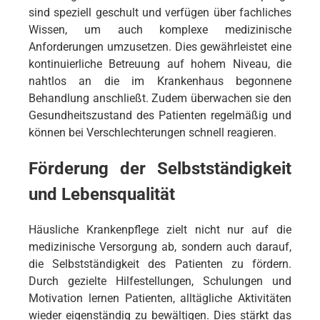
sind speziell geschult und verfügen über fachliches
Wissen, um auch komplexe medizinische
Anforderungen umzusetzen. Dies gewährleistet eine
kontinuierliche Betreuung auf hohem Niveau, die
nahtlos an die im Krankenhaus begonnene
Behandlung anschließt. Zudem überwachen sie den
Gesundheitszustand des Patienten regelmäßig und
können bei Verschlechterungen schnell reagieren.
Förderung der Selbstständigkeit
und Lebensqualität
Häusliche Krankenpflege zielt nicht nur auf die
medizinische Versorgung ab, sondern auch darauf,
die Selbstständigkeit des Patienten zu fördern.
Durch gezielte Hilfestellungen, Schulungen und
Motivation lernen Patienten, alltägliche Aktivitäten
wieder eigenständig zu bewältigen. Dies stärkt das