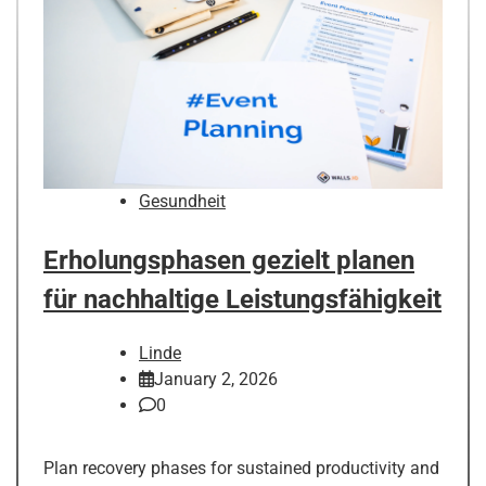
Gesundheit
Erholungsphasen gezielt planen
für nachhaltige Leistungsfähigkeit
Linde
January 2, 2026
0
Plan recovery phases for sustained productivity and