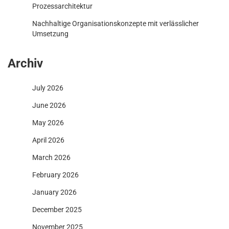
Prozessarchitektur
Nachhaltige Organisationskonzepte mit verlässlicher
Umsetzung
Archiv
July 2026
June 2026
May 2026
April 2026
March 2026
February 2026
January 2026
December 2025
November 2025