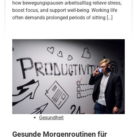
how bewegungspausen arbeitsalltag relieve stress,
boost focus, and support well-being. Working life
often demands prolonged periods of sitting […]
Gesundheit
Gesunde Morgenroutinen für