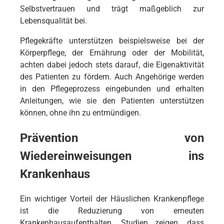
Selbstvertrauen und trägt maßgeblich zur
Lebensqualität bei.
Pflegekräfte unterstützen beispielsweise bei der
Körperpflege, der Ernährung oder der Mobilität,
achten dabei jedoch stets darauf, die Eigenaktivität
des Patienten zu fördern. Auch Angehörige werden
in den Pflegeprozess eingebunden und erhalten
Anleitungen, wie sie den Patienten unterstützen
können, ohne ihn zu entmündigen.
Prävention von
Wiedereinweisungen ins
Krankenhaus
Ein wichtiger Vorteil der Häuslichen Krankenpflege
ist die Reduzierung von erneuten
Krankenhausaufenthalten. Studien zeigen, dass