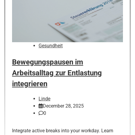
Gesundheit
Bewegungspausen im
Arbeitsalltag zur Entlastung
integrieren
Linde
December 28, 2025
0
Integrate active breaks into your workday. Learn