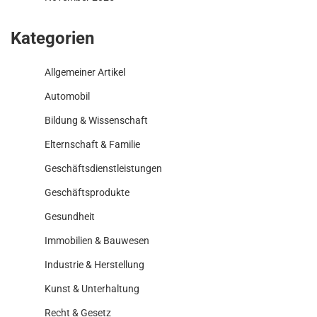
Kategorien
Allgemeiner Artikel
Automobil
Bildung & Wissenschaft
Elternschaft & Familie
Geschäftsdienstleistungen
Geschäftsprodukte
Gesundheit
Immobilien & Bauwesen
Industrie & Herstellung
Kunst & Unterhaltung
Recht & Gesetz