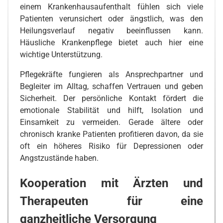
einem Krankenhausaufenthalt fühlen sich viele
Patienten verunsichert oder ängstlich, was den
Heilungsverlauf negativ beeinflussen kann.
Häusliche Krankenpflege bietet auch hier eine
wichtige Unterstützung.
Pflegekräfte fungieren als Ansprechpartner und
Begleiter im Alltag, schaffen Vertrauen und geben
Sicherheit. Der persönliche Kontakt fördert die
emotionale Stabilität und hilft, Isolation und
Einsamkeit zu vermeiden. Gerade ältere oder
chronisch kranke Patienten profitieren davon, da sie
oft ein höheres Risiko für Depressionen oder
Angstzustände haben.
Kooperation mit Ärzten und
Therapeuten für eine
ganzheitliche Versorgung