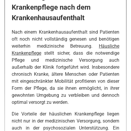
Krankenpflege nach dem
Krankenhausaufenthalt
Nach einem Krankenhausaufenthalt sind Patienten
oft noch nicht vollständig genesen und benötigen
weiterhin medizinische Betreuung.
Häusliche
Krankenpflege
stellt sicher, dass die notwendige
Pflege und medizinische Versorgung auch
außerhalb der Klinik fortgeführt wird. Insbesondere
chronisch Kranke, ältere Menschen oder Patienten
mit eingeschränkter Mobilität profitieren von dieser
Form der Pflege, da sie ihnen ermöglicht, in ihrer
gewohnten Umgebung zu verbleiben und dennoch
optimal versorgt zu werden.
Die Vorteile der häuslichen Krankenpflege liegen
nicht nur in der medizinischen Versorgung, sondern
auch in der psychosozialen Unterstützung. Ein