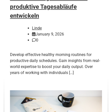
produktive Tagesabläufe
entwickeln
Linde
January 9, 2026
0
Develop effective healthy morning routines for
productive daily schedules. Gain insights from real-
world expertise to boost your daily output. Over
years of working with individuals […]