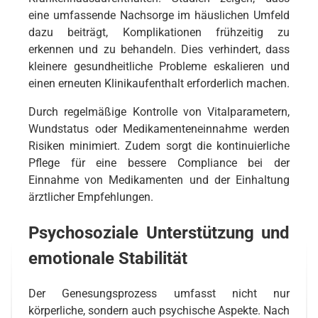
eine umfassende Nachsorge im häuslichen Umfeld
dazu beiträgt, Komplikationen frühzeitig zu
erkennen und zu behandeln. Dies verhindert, dass
kleinere gesundheitliche Probleme eskalieren und
einen erneuten Klinikaufenthalt erforderlich machen.
Durch regelmäßige Kontrolle von Vitalparametern,
Wundstatus oder Medikamenteneinnahme werden
Risiken minimiert. Zudem sorgt die kontinuierliche
Pflege für eine bessere Compliance bei der
Einnahme von Medikamenten und der Einhaltung
ärztlicher Empfehlungen.
Psychosoziale Unterstützung und
emotionale Stabilität
Der Genesungsprozess umfasst nicht nur
körperliche, sondern auch psychische Aspekte. Nach