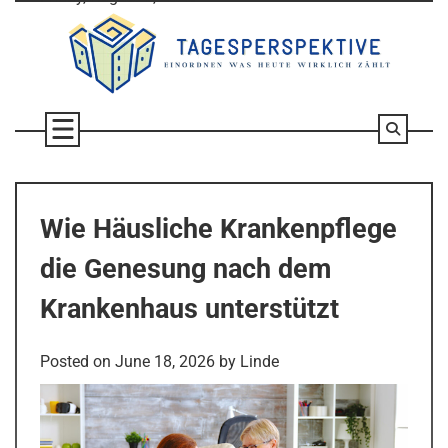
Skip
to
content
Wie Häusliche Krankenpflege
die Genesung nach dem
Krankenhaus unterstützt
Posted on
June 18, 2026
by
Linde