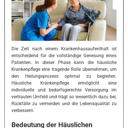
Die Zeit nach einem Krankenhausaufenthalt ist
entscheidend für die vollständige Genesung eines
Patienten. In dieser Phase kann die häusliche
Krankenpflege eine tragende Rolle übernehmen, um
den Heilungsprozess optimal zu begleiten.
Häusliche Krankenpflege ermöglicht eine
individuelle und bedarfsgerechte Versorgung im
vertrauten Umfeld und trägt so wesentlich dazu bei,
Rückfälle zu vermeiden und die Lebensqualität zu
verbessern.
Bedeutung der Häuslichen