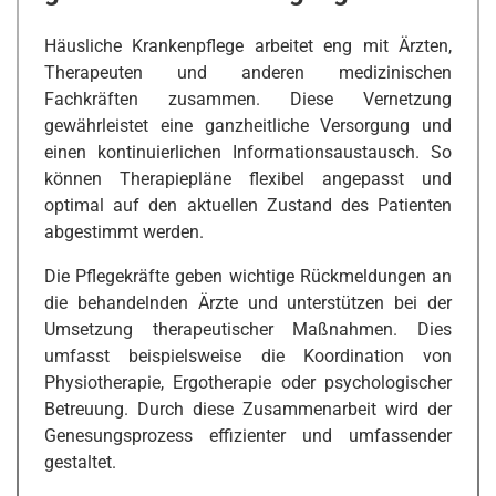
Häusliche Krankenpflege arbeitet eng mit Ärzten,
Therapeuten und anderen medizinischen
Fachkräften zusammen. Diese Vernetzung
gewährleistet eine ganzheitliche Versorgung und
einen kontinuierlichen Informationsaustausch. So
können Therapiepläne flexibel angepasst und
optimal auf den aktuellen Zustand des Patienten
abgestimmt werden.
Die Pflegekräfte geben wichtige Rückmeldungen an
die behandelnden Ärzte und unterstützen bei der
Umsetzung therapeutischer Maßnahmen. Dies
umfasst beispielsweise die Koordination von
Physiotherapie, Ergotherapie oder psychologischer
Betreuung. Durch diese Zusammenarbeit wird der
Genesungsprozess effizienter und umfassender
gestaltet.