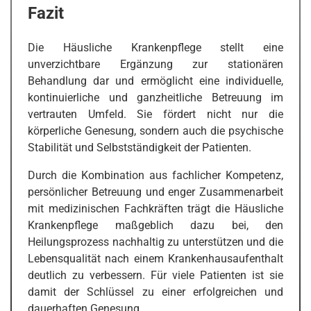
Fazit
Die Häusliche Krankenpflege stellt eine
unverzichtbare Ergänzung zur stationären
Behandlung dar und ermöglicht eine individuelle,
kontinuierliche und ganzheitliche Betreuung im
vertrauten Umfeld. Sie fördert nicht nur die
körperliche Genesung, sondern auch die psychische
Stabilität und Selbstständigkeit der Patienten.
Durch die Kombination aus fachlicher Kompetenz,
persönlicher Betreuung und enger Zusammenarbeit
mit medizinischen Fachkräften trägt die Häusliche
Krankenpflege maßgeblich dazu bei, den
Heilungsprozess nachhaltig zu unterstützen und die
Lebensqualität nach einem Krankenhausaufenthalt
deutlich zu verbessern. Für viele Patienten ist sie
damit der Schlüssel zu einer erfolgreichen und
dauerhaften Genesung.