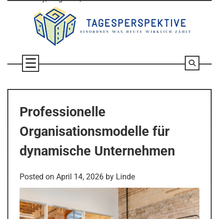
Skip
to
content
Professionelle
Organisationsmodelle für
dynamische Unternehmen
Posted on
April 14, 2026
by
Linde