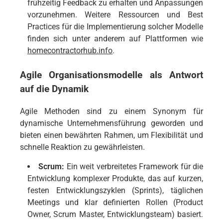
frühzeitig Feedback zu erhalten und Anpassungen
vorzunehmen. Weitere Ressourcen und Best
Practices für die Implementierung solcher Modelle
finden sich unter anderem auf Plattformen wie
homecontractorhub.info
.
Agile Organisationsmodelle als Antwort
auf die Dynamik
Agile Methoden sind zu einem Synonym für
dynamische Unternehmensführung geworden und
bieten einen bewährten Rahmen, um Flexibilität und
schnelle Reaktion zu gewährleisten.
Scrum:
Ein weit verbreitetes Framework für die
Entwicklung komplexer Produkte, das auf kurzen,
festen Entwicklungszyklen (Sprints), täglichen
Meetings und klar definierten Rollen (Product
Owner, Scrum Master, Entwicklungsteam) basiert.