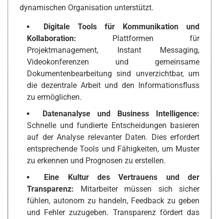
dynamischen Organisation unterstützt.
Digitale Tools für Kommunikation und
Kollaboration:
Plattformen für
Projektmanagement, Instant Messaging,
Videokonferenzen und gemeinsame
Dokumentenbearbeitung sind unverzichtbar, um
die dezentrale Arbeit und den Informationsfluss
zu ermöglichen.
Datenanalyse und Business Intelligence:
Schnelle und fundierte Entscheidungen basieren
auf der Analyse relevanter Daten. Dies erfordert
entsprechende Tools und Fähigkeiten, um Muster
zu erkennen und Prognosen zu erstellen.
Eine Kultur des Vertrauens und der
Transparenz:
Mitarbeiter müssen sich sicher
fühlen, autonom zu handeln, Feedback zu geben
und Fehler zuzugeben. Transparenz fördert das