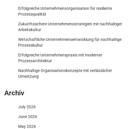
Erfolgreiche Unternehmensorganisation für resiliente
Prozessqualität
Zukunftssichere Unternehmensstrategien mit nachhaltiger
Arbeitskultur
Wirtschaftliche Unternehmensentwicklung für nachhaltige
Prozesskultur
Erfolgreiche Unternehmenspraxis mit moderner
Prozessarchitektur
Nachhaltige Organisationskonzepte mit verlässlicher
Umsetzung
Archiv
July 2026
June 2026
May 2026