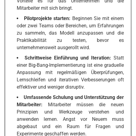
Vorteile es für das Unternehmen und die
Mitarbeiter mit sich bringt.
Pilotprojekte starten:
Beginnen Sie mit einem
oder zwei Teams oder Bereichen, um Erfahrungen
zu sammeln, das Modell anzupassen und die
Praktikabilität zu testen, bevor es
unternehmensweit ausgerollt wird.
Schrittweise Einführung und Iteration:
Statt
einer Big-Bang-Implementierung ist eine graduelle
Anpassung mit regelmäßigen Überprüfungen,
Lernschleifen und iterativen Verbesserungen oft
effektiver und weniger disruptiv.
Umfassende Schulung und Unterstützung der
Mitarbeiter:
Mitarbeiter müssen die neuen
Prinzipien und Werkzeuge verstehen und
anwenden lernen. Angst vor Neuem muss
abgebaut und ein Raum für Fragen und
Experimente geschaffen werden.