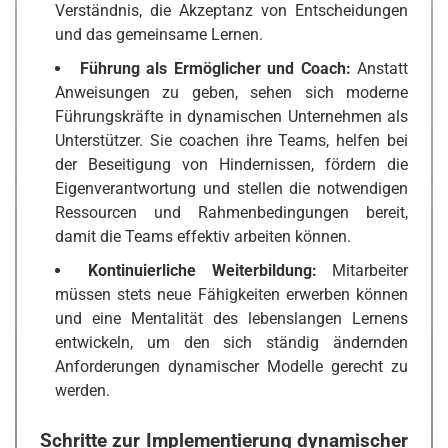
Verständnis, die Akzeptanz von Entscheidungen
und das gemeinsame Lernen.
Führung als Ermöglicher und Coach:
Anstatt
Anweisungen zu geben, sehen sich moderne
Führungskräfte in dynamischen Unternehmen als
Unterstützer. Sie coachen ihre Teams, helfen bei
der Beseitigung von Hindernissen, fördern die
Eigenverantwortung und stellen die notwendigen
Ressourcen und Rahmenbedingungen bereit,
damit die Teams effektiv arbeiten können.
Kontinuierliche Weiterbildung:
Mitarbeiter
müssen stets neue Fähigkeiten erwerben können
und eine Mentalität des lebenslangen Lernens
entwickeln, um den sich ständig ändernden
Anforderungen dynamischer Modelle gerecht zu
werden.
Schritte zur Implementierung dynamischer