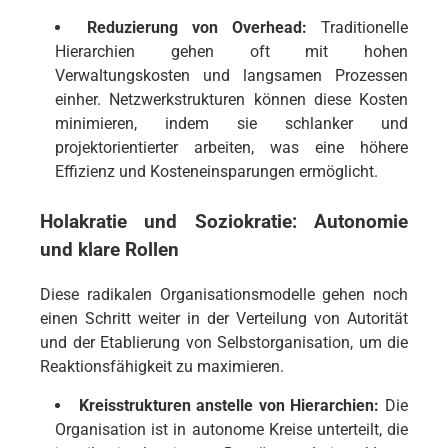
Reduzierung von Overhead:
Traditionelle
Hierarchien gehen oft mit hohen
Verwaltungskosten und langsamen Prozessen
einher. Netzwerkstrukturen können diese Kosten
minimieren, indem sie schlanker und
projektorientierter arbeiten, was eine höhere
Effizienz und Kosteneinsparungen ermöglicht.
Holakratie und Soziokratie: Autonomie
und klare Rollen
Diese radikalen Organisationsmodelle gehen noch
einen Schritt weiter in der Verteilung von Autorität
und der Etablierung von Selbstorganisation, um die
Reaktionsfähigkeit zu maximieren.
Kreisstrukturen anstelle von Hierarchien:
Die
Organisation ist in autonome Kreise unterteilt, die