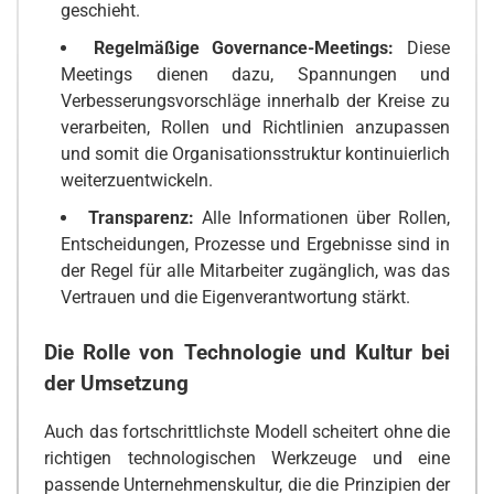
geschieht.
Regelmäßige Governance-Meetings:
Diese
Meetings dienen dazu, Spannungen und
Verbesserungsvorschläge innerhalb der Kreise zu
verarbeiten, Rollen und Richtlinien anzupassen
und somit die Organisationsstruktur kontinuierlich
weiterzuentwickeln.
Transparenz:
Alle Informationen über Rollen,
Entscheidungen, Prozesse und Ergebnisse sind in
der Regel für alle Mitarbeiter zugänglich, was das
Vertrauen und die Eigenverantwortung stärkt.
Die Rolle von Technologie und Kultur bei
der Umsetzung
Auch das fortschrittlichste Modell scheitert ohne die
richtigen technologischen Werkzeuge und eine
passende Unternehmenskultur, die die Prinzipien der