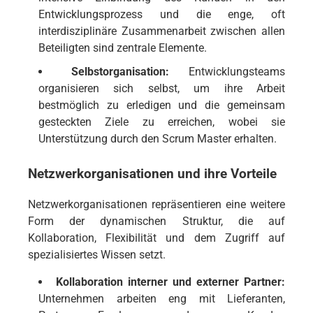
Entwicklungsprozess und die enge, oft
interdisziplinäre Zusammenarbeit zwischen allen
Beteiligten sind zentrale Elemente.
Selbstorganisation:
Entwicklungsteams
organisieren sich selbst, um ihre Arbeit
bestmöglich zu erledigen und die gemeinsam
gesteckten Ziele zu erreichen, wobei sie
Unterstützung durch den Scrum Master erhalten.
Netzwerkorganisationen und ihre Vorteile
Netzwerkorganisationen repräsentieren eine weitere
Form der dynamischen Struktur, die auf
Kollaboration, Flexibilität und dem Zugriff auf
spezialisiertes Wissen setzt.
Kollaboration interner und externer Partner:
Unternehmen arbeiten eng mit Lieferanten,