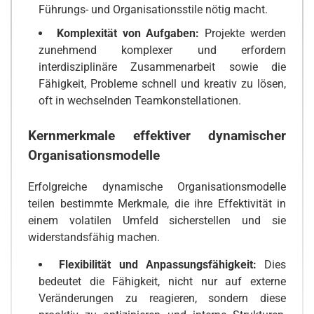
Führungs- und Organisationsstile nötig macht.
Komplexität von Aufgaben:
Projekte werden
zunehmend komplexer und erfordern
interdisziplinäre Zusammenarbeit sowie die
Fähigkeit, Probleme schnell und kreativ zu lösen,
oft in wechselnden Teamkonstellationen.
Kernmerkmale effektiver dynamischer
Organisationsmodelle
Erfolgreiche dynamische Organisationsmodelle
teilen bestimmte Merkmale, die ihre Effektivität in
einem volatilen Umfeld sicherstellen und sie
widerstandsfähig machen.
Flexibilität und Anpassungsfähigkeit:
Dies
bedeutet die Fähigkeit, nicht nur auf externe
Veränderungen zu reagieren, sondern diese