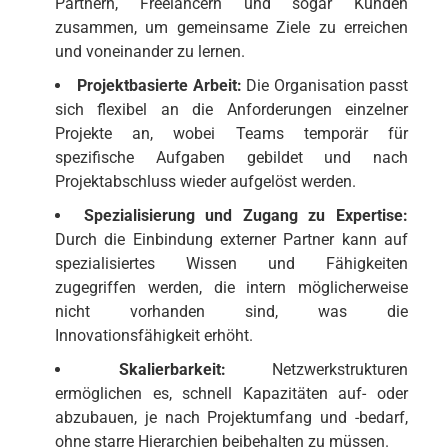
Partnern, Freelancern und sogar Kunden
zusammen, um gemeinsame Ziele zu erreichen
und voneinander zu lernen.
Projektbasierte Arbeit:
Die Organisation passt
sich flexibel an die Anforderungen einzelner
Projekte an, wobei Teams temporär für
spezifische Aufgaben gebildet und nach
Projektabschluss wieder aufgelöst werden.
Spezialisierung und Zugang zu Expertise:
Durch die Einbindung externer Partner kann auf
spezialisiertes Wissen und Fähigkeiten
zugegriffen werden, die intern möglicherweise
nicht vorhanden sind, was die
Innovationsfähigkeit erhöht.
Skalierbarkeit:
Netzwerkstrukturen
ermöglichen es, schnell Kapazitäten auf- oder
abzubauen, je nach Projektumfang und -bedarf,
ohne starre Hierarchien beibehalten zu müssen.