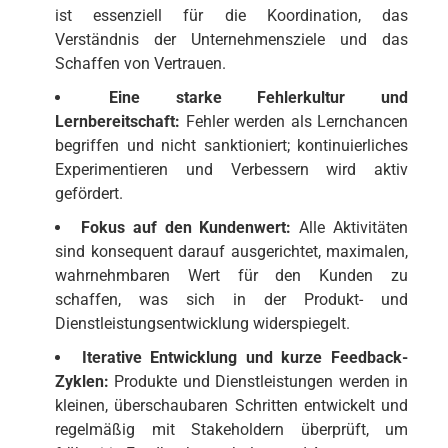
ist essenziell für die Koordination, das
Verständnis der Unternehmensziele und das
Schaffen von Vertrauen.
Eine starke Fehlerkultur und
Lernbereitschaft:
Fehler werden als Lernchancen
begriffen und nicht sanktioniert; kontinuierliches
Experimentieren und Verbessern wird aktiv
gefördert.
Fokus auf den Kundenwert:
Alle Aktivitäten
sind konsequent darauf ausgerichtet, maximalen,
wahrnehmbaren Wert für den Kunden zu
schaffen, was sich in der Produkt- und
Dienstleistungsentwicklung widerspiegelt.
Iterative Entwicklung und kurze Feedback-
Zyklen:
Produkte und Dienstleistungen werden in
kleinen, überschaubaren Schritten entwickelt und
regelmäßig mit Stakeholdern überprüft, um