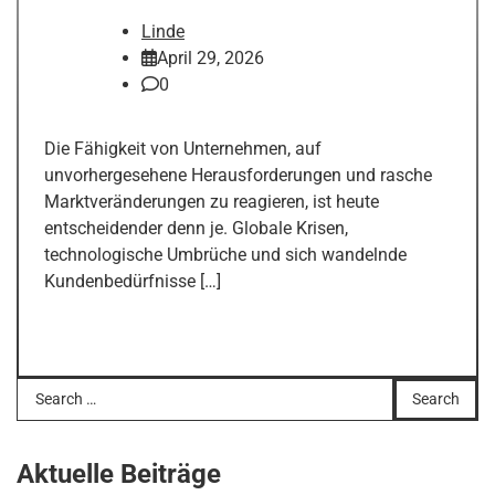
Linde
April 29, 2026
0
Die Fähigkeit von Unternehmen, auf
unvorhergesehene Herausforderungen und rasche
Marktveränderungen zu reagieren, ist heute
entscheidender denn je. Globale Krisen,
technologische Umbrüche und sich wandelnde
Kundenbedürfnisse […]
Search
for:
Aktuelle Beiträge