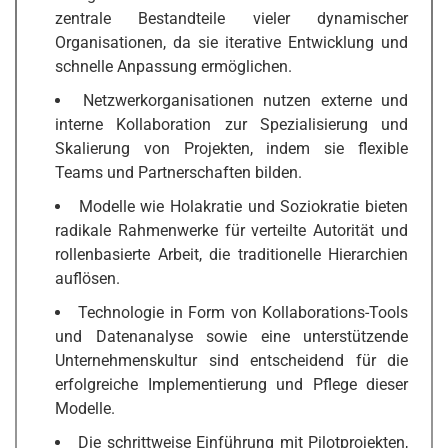
zentrale Bestandteile vieler dynamischer
Organisationen, da sie iterative Entwicklung und
schnelle Anpassung ermöglichen.
Netzwerkorganisationen nutzen externe und
interne Kollaboration zur Spezialisierung und
Skalierung von Projekten, indem sie flexible
Teams und Partnerschaften bilden.
Modelle wie Holakratie und Soziokratie bieten
radikale Rahmenwerke für verteilte Autorität und
rollenbasierte Arbeit, die traditionelle Hierarchien
auflösen.
Technologie in Form von Kollaborations-Tools
und Datenanalyse sowie eine unterstützende
Unternehmenskultur sind entscheidend für die
erfolgreiche Implementierung und Pflege dieser
Modelle.
Die schrittweise Einführung mit Pilotprojekten,