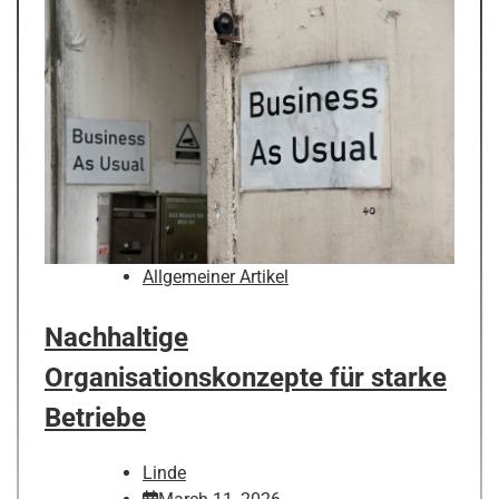
Allgemeiner Artikel
Nachhaltige
Organisationskonzepte für starke
Betriebe
Linde