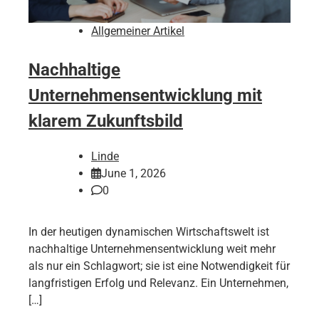
Allgemeiner Artikel
Nachhaltige
Unternehmensentwicklung mit
klarem Zukunftsbild
Linde
June 1, 2026
0
In der heutigen dynamischen Wirtschaftswelt ist
nachhaltige Unternehmensentwicklung weit mehr
als nur ein Schlagwort; sie ist eine Notwendigkeit für
langfristigen Erfolg und Relevanz. Ein Unternehmen,
[…]