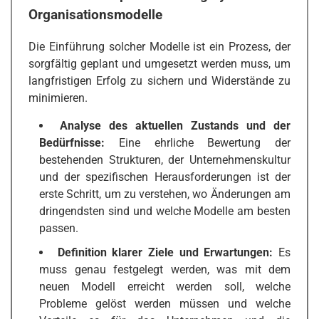
Organisationsmodelle
Die Einführung solcher Modelle ist ein Prozess, der
sorgfältig geplant und umgesetzt werden muss, um
langfristigen Erfolg zu sichern und Widerstände zu
minimieren.
Analyse des aktuellen Zustands und der
Bedürfnisse:
Eine ehrliche Bewertung der
bestehenden Strukturen, der Unternehmenskultur
und der spezifischen Herausforderungen ist der
erste Schritt, um zu verstehen, wo Änderungen am
dringendsten sind und welche Modelle am besten
passen.
Definition klarer Ziele und Erwartungen:
Es
muss genau festgelegt werden, was mit dem
neuen Modell erreicht werden soll, welche
Probleme gelöst werden müssen und welche