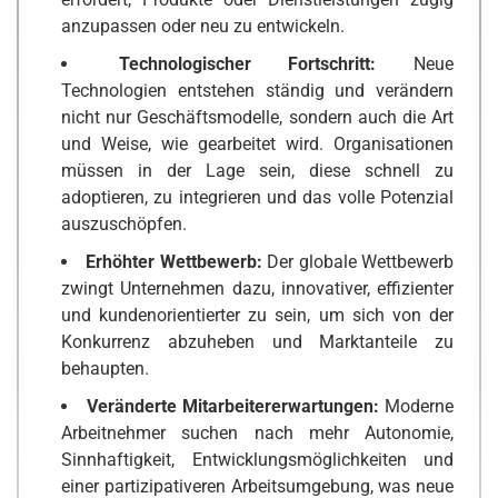
anzupassen oder neu zu entwickeln.
Technologischer Fortschritt:
Neue
Technologien entstehen ständig und verändern
nicht nur Geschäftsmodelle, sondern auch die Art
und Weise, wie gearbeitet wird. Organisationen
müssen in der Lage sein, diese schnell zu
adoptieren, zu integrieren und das volle Potenzial
auszuschöpfen.
Erhöhter Wettbewerb:
Der globale Wettbewerb
zwingt Unternehmen dazu, innovativer, effizienter
und kundenorientierter zu sein, um sich von der
Konkurrenz abzuheben und Marktanteile zu
behaupten.
Veränderte Mitarbeitererwartungen:
Moderne
Arbeitnehmer suchen nach mehr Autonomie,
Sinnhaftigkeit, Entwicklungsmöglichkeiten und
einer partizipativeren Arbeitsumgebung, was neue