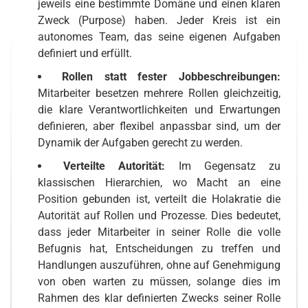
jeweils eine bestimmte Domäne und einen klaren
Zweck (Purpose) haben. Jeder Kreis ist ein
autonomes Team, das seine eigenen Aufgaben
definiert und erfüllt.
Rollen statt fester Jobbeschreibungen:
Mitarbeiter besetzen mehrere Rollen gleichzeitig,
die klare Verantwortlichkeiten und Erwartungen
definieren, aber flexibel anpassbar sind, um der
Dynamik der Aufgaben gerecht zu werden.
Verteilte Autorität:
Im Gegensatz zu
klassischen Hierarchien, wo Macht an eine
Position gebunden ist, verteilt die Holakratie die
Autorität auf Rollen und Prozesse. Dies bedeutet,
dass jeder Mitarbeiter in seiner Rolle die volle
Befugnis hat, Entscheidungen zu treffen und
Handlungen auszuführen, ohne auf Genehmigung
von oben warten zu müssen, solange dies im
Rahmen des klar definierten Zwecks seiner Rolle