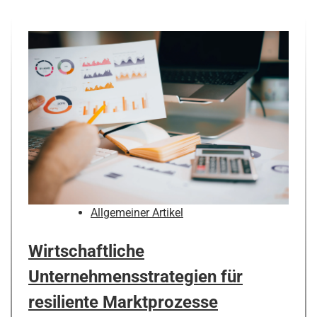
Allgemeiner Artikel
Wirtschaftliche
Unternehmensstrategien für
resiliente Marktprozesse