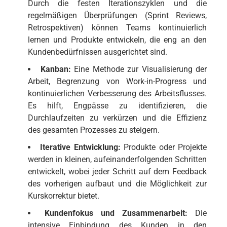
Durch die festen Iterationszyklen und die
regelmäßigen Überprüfungen (Sprint Reviews,
Retrospektiven) können Teams kontinuierlich
lernen und Produkte entwickeln, die eng an den
Kundenbedürfnissen ausgerichtet sind.
Kanban:
Eine Methode zur Visualisierung der
Arbeit, Begrenzung von Work-in-Progress und
kontinuierlichen Verbesserung des Arbeitsflusses.
Es hilft, Engpässe zu identifizieren, die
Durchlaufzeiten zu verkürzen und die Effizienz
des gesamten Prozesses zu steigern.
Iterative Entwicklung:
Produkte oder Projekte
werden in kleinen, aufeinanderfolgenden Schritten
entwickelt, wobei jeder Schritt auf dem Feedback
des vorherigen aufbaut und die Möglichkeit zur
Kurskorrektur bietet.
Kundenfokus und Zusammenarbeit:
Die
intensive Einbindung des Kunden in den