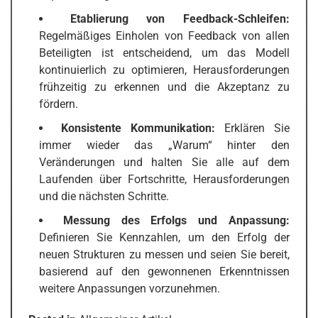
Etablierung von Feedback-Schleifen:
Regelmäßiges Einholen von Feedback von allen
Beteiligten ist entscheidend, um das Modell
kontinuierlich zu optimieren, Herausforderungen
frühzeitig zu erkennen und die Akzeptanz zu
fördern.
Konsistente Kommunikation:
Erklären Sie
immer wieder das „Warum“ hinter den
Veränderungen und halten Sie alle auf dem
Laufenden über Fortschritte, Herausforderungen
und die nächsten Schritte.
Messung des Erfolgs und Anpassung:
Definieren Sie Kennzahlen, um den Erfolg der
neuen Strukturen zu messen und seien Sie bereit,
basierend auf den gewonnenen Erkenntnissen
weitere Anpassungen vorzunehmen.