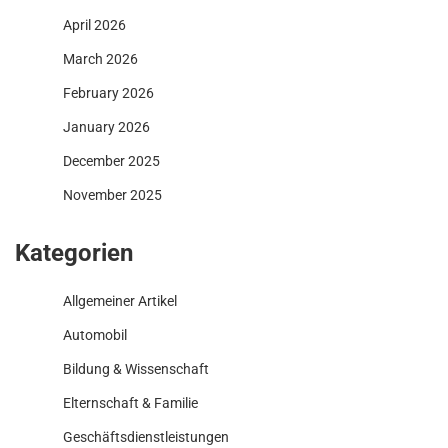
April 2026
March 2026
February 2026
January 2026
December 2025
November 2025
Kategorien
Allgemeiner Artikel
Automobil
Bildung & Wissenschaft
Elternschaft & Familie
Geschäftsdienstleistungen