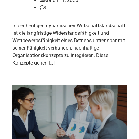
March 11, 2026
0
In der heutigen dynamischen Wirtschaftslandschaft
ist die langfristige Widerstandsfähigkeit und
Wettbewerbsfähigkeit eines Betriebs untrennbar mit
seiner Fähigkeit verbunden, nachhaltige
Organisationskonzepte zu integrieren. Diese
Konzepte gehen […]