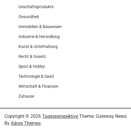
Geschäftsprodukte
Gesundheit
Immobilien & Bauwesen
Industrie & Herstellung
Kunst & Unterhaltung
Recht & Gesetz
Sport & Hobby
Technologie & SaaS
Wirtschaft & Finanzen
Zuhause
Copyright © 2026
Tagesperspektive
Theme: Gateway News
By
Adore Themes
.