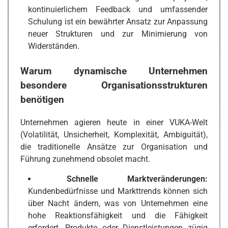
kontinuierlichem Feedback und umfassender
Schulung ist ein bewährter Ansatz zur Anpassung
neuer Strukturen und zur Minimierung von
Widerständen.
Warum dynamische Unternehmen
besondere Organisationsstrukturen
benötigen
Unternehmen agieren heute in einer VUKA-Welt
(Volatilität, Unsicherheit, Komplexität, Ambiguität),
die traditionelle Ansätze zur Organisation und
Führung zunehmend obsolet macht.
Schnelle Marktveränderungen:
Kundenbedürfnisse und Markttrends können sich
über Nacht ändern, was von Unternehmen eine
hohe Reaktionsfähigkeit und die Fähigkeit
erfordert, Produkte oder Dienstleistungen zügig