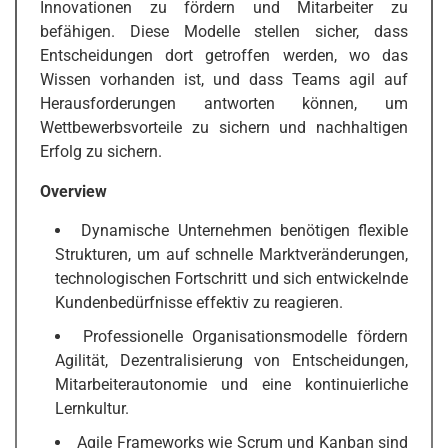
Innovationen zu fördern und Mitarbeiter zu
befähigen. Diese Modelle stellen sicher, dass
Entscheidungen dort getroffen werden, wo das
Wissen vorhanden ist, und dass Teams agil auf
Herausforderungen antworten können, um
Wettbewerbsvorteile zu sichern und nachhaltigen
Erfolg zu sichern.
Overview
Dynamische Unternehmen benötigen flexible
Strukturen, um auf schnelle Marktveränderungen,
technologischen Fortschritt und sich entwickelnde
Kundenbedürfnisse effektiv zu reagieren.
Professionelle Organisationsmodelle fördern
Agilität, Dezentralisierung von Entscheidungen,
Mitarbeiterautonomie und eine kontinuierliche
Lernkultur.
Agile Frameworks wie Scrum und Kanban sind