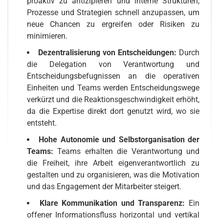
proaktiv zu antizipieren und interne Strukturen,
Prozesse und Strategien schnell anzupassen, um
neue Chancen zu ergreifen oder Risiken zu
minimieren.
Dezentralisierung von Entscheidungen:
Durch
die Delegation von Verantwortung und
Entscheidungsbefugnissen an die operativen
Einheiten und Teams werden Entscheidungswege
verkürzt und die Reaktionsgeschwindigkeit erhöht,
da die Expertise direkt dort genutzt wird, wo sie
entsteht.
Hohe Autonomie und Selbstorganisation der
Teams:
Teams erhalten die Verantwortung und
die Freiheit, ihre Arbeit eigenverantwortlich zu
gestalten und zu organisieren, was die Motivation
und das Engagement der Mitarbeiter steigert.
Klare Kommunikation und Transparenz:
Ein
offener Informationsfluss horizontal und vertikal