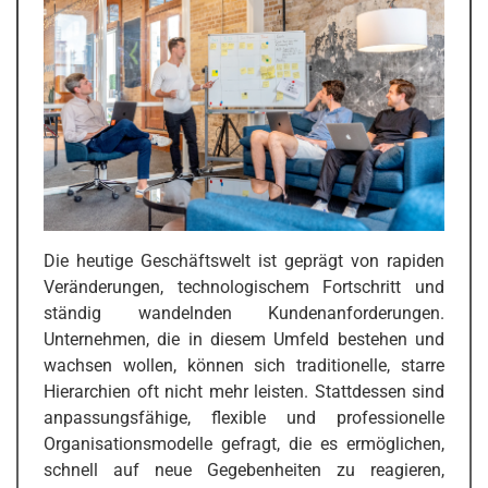
Die heutige Geschäftswelt ist geprägt von rapiden
Veränderungen, technologischem Fortschritt und
ständig wandelnden Kundenanforderungen.
Unternehmen, die in diesem Umfeld bestehen und
wachsen wollen, können sich traditionelle, starre
Hierarchien oft nicht mehr leisten. Stattdessen sind
anpassungsfähige, flexible und professionelle
Organisationsmodelle gefragt, die es ermöglichen,
schnell auf neue Gegebenheiten zu reagieren,